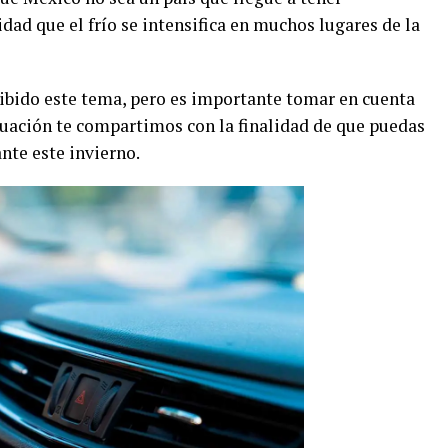
idad que el frío se intensifica en muchos lugares de la
ibido este tema, pero es importante tomar en cuenta
uación te compartimos con la finalidad de que puedas
nte este invierno.