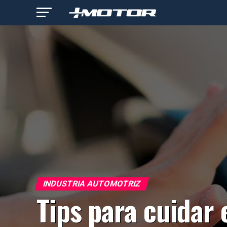
INDUSTRIA AUTOMOTRIZ
Tips para cuidar 