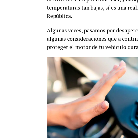
temperaturas tan bajas, sí es una real
República.
Algunas veces, pasamos por desaperc
algunas consideraciones que a contin
proteger el motor de tu vehículo dura