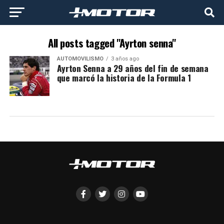
All posts tagged "Ayrton senna"
AUTOMOVILISMO
3 años ago
Ayrton Senna a 29 años del fin de semana
que marcó la historia de la Formula 1