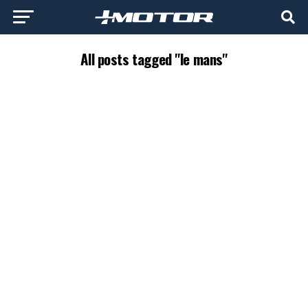
All posts tagged "le mans"