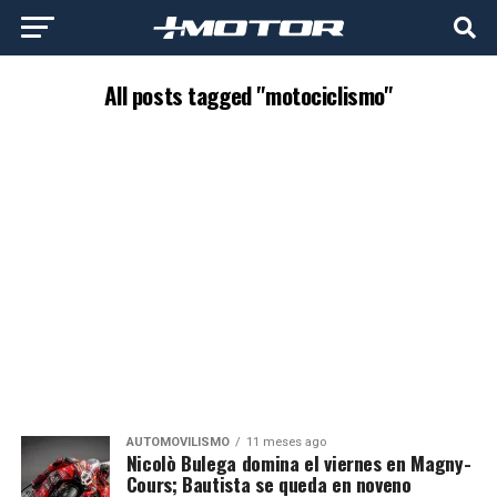
All posts tagged "motociclismo"
AUTOMOVILISMO
11 meses ago
Nicolò Bulega domina el viernes en Magny-
Cours; Bautista se queda en noveno