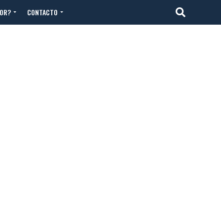
TOR?
CONTACTO