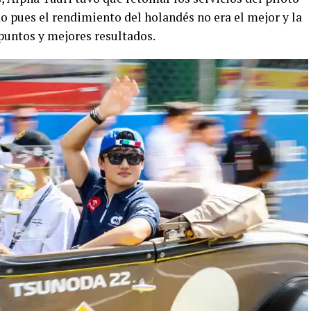
o pues el rendimiento del holandés no era el mejor y la
 puntos y mejores resultados.