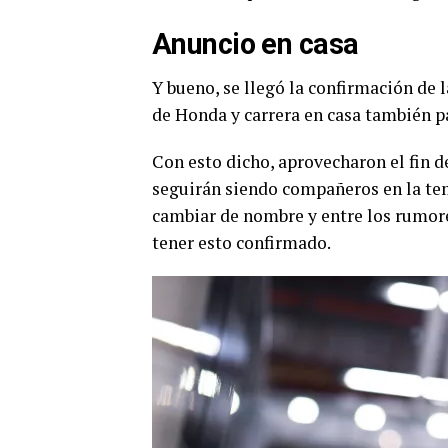
Anuncio en casa
Y bueno, se llegó la confirmación de l
de Honda y carrera en casa también p
Con esto dicho, aprovecharon el fin d
seguirán siendo compañeros en la te
cambiar de nombre y entre los rumor
tener esto confirmado.