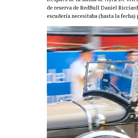
de reserva de RedBull Daniel Ricciard
escudería necesitaba (hasta la fecha)