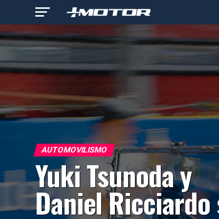
AUTOMOVILISMO
Yuki Tsunoda y
Daniel Ricciardo 