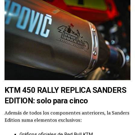
KTM 450 RALLY REPLICA SANDERS
EDITION: solo para cinco
Además de todos los componentes anteriores, la Sanders
Edition suma elementos exclusivos:
Gráficos oficiales de Red Bull KTM