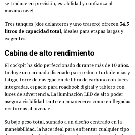
se traduce en precisión, estabilidad y confianza al
máximo nivel.
Tres tanques (dos delanteros y uno trasero) ofrecen
34.5
litros de capacidad total
, ideales para etapas largas y
exigentes.
Cabina de alto rendimiento
El cockpit ha sido perfeccionado durante más de 10 años.
Incluye un carenado diseñado para reducir turbulencias y
fatiga, torre de navegación de fibra de carbono con luces
integradas, espacio para roadbook digital y tablero con
luces de advertencia. La iluminación LED de alto poder
asegura visibilidad tanto en amaneceres como en llegadas
nocturnas al bivouac.
Su bajo peso total, sumado a un diseño centrado en la
manejabilidad, la hace ideal para enfrentar cualquier tipo