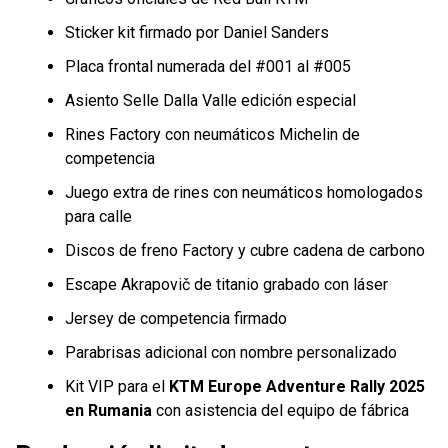
Sticker kit firmado por Daniel Sanders
Placa frontal numerada del #001 al #005
Asiento Selle Dalla Valle edición especial
Rines Factory con neumáticos Michelin de
competencia
Juego extra de rines con neumáticos homologados
para calle
Discos de freno Factory y cubre cadena de carbono
Escape Akrapovič de titanio grabado con láser
Jersey de competencia firmado
Parabrisas adicional con nombre personalizado
Kit VIP para el
KTM Europe Adventure Rally 2025
en Rumania
con asistencia del equipo de fábrica