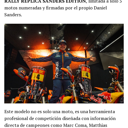
RALLY REPLICA SANDERS EDITION
, limitada a solo 5
motos numeradas y firmadas por el propio Daniel
Sanders.
Este modelo no es solo una moto, es una herramienta
profesional de competición diseñada con información
directa de campeones como Marc Coma, Matthias