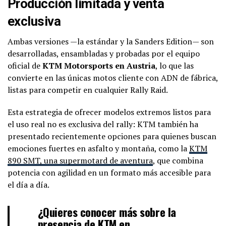
Producción limitada y venta
exclusiva
Ambas versiones —la estándar y la Sanders Edition— son
desarrolladas, ensambladas y probadas por el equipo
oficial de
KTM Motorsports en Austria
, lo que las
convierte en las únicas motos cliente con ADN de fábrica,
listas para competir en cualquier Rally Raid.
Esta estrategia de ofrecer modelos extremos listos para
el uso real no es exclusiva del rally: KTM también ha
presentado recientemente opciones para quienes buscan
emociones fuertes en asfalto y montaña, como la
KTM
890 SMT, una supermotard de aventura
, que combina
potencia con agilidad en un formato más accesible para
el día a día.
¿Quieres conocer más sobre la
presencia de KTM en