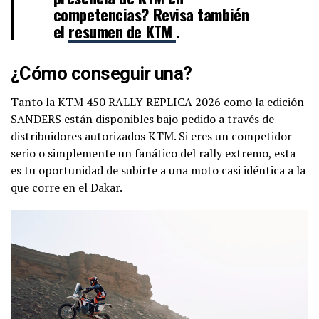
competencias? Revisa también
el
resumen de KTM
.
¿Cómo conseguir una?
Tanto la KTM 450 RALLY REPLICA 2026 como la edición
SANDERS están disponibles bajo pedido a través de
distribuidores autorizados KTM. Si eres un competidor
serio o simplemente un fanático del rally extremo, esta
es tu oportunidad de subirte a una moto casi idéntica a la
que corre en el Dakar.