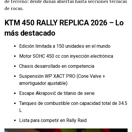
de terreno: desde dunas abiertas hasta secciones técnicas
de rocas.
KTM 450 RALLY REPLICA 2026 – Lo
más destacado
Edición limitada a 150 unidades en el mundo
Motor SOHC 450 cc con inyección electrónica
Chasis desarrollado en competencia
Suspensión WP XACT PRO (Cone Valve +
amortiguador ajustable)
Escape Akrapovič de titanio de serie
Tanques de combustible con capacidad total de 34.5
L
Lista para competir en Rally Raid