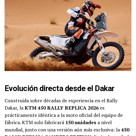
Evolución directa desde el Dakar
Construida sobre décadas de experiencia en el Rally
Dakar, la
KTM 450 RALLY REPLICA 2026
es
prácticamente idéntica a la moto oficial del equipo de
fábrica. KTM solo fabricará
150 unidades
a nivel
mundial, junto con una versión aún más exclusiva: la
450