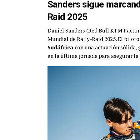
Sanders sigue marcando
Raid 2025
Daniel Sanders (Red Bull KTM Factor
Mundial de Rally-Raid 2025. El piloto
Sudáfrica
con una actuación sólida, 
en la última jornada para asegurar la