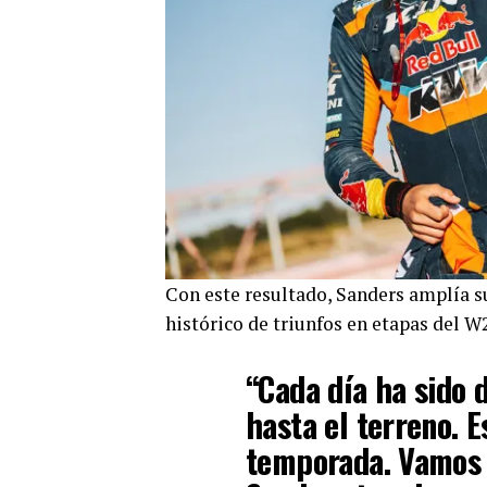
Con este resultado, Sanders amplía s
histórico de triunfos en etapas del 
“Cada día ha sido 
hasta el terreno. 
temporada. Vamos c