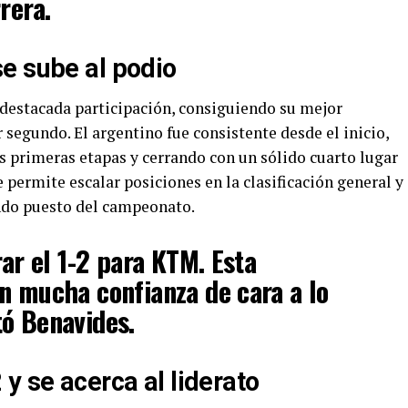
rera.
e sube al podio
destacada participación, consiguiendo su mejor
 segundo. El argentino fue consistente desde el inicio,
s primeras etapas y cerrando con un sólido cuarto lugar
e permite escalar posiciones en la clasificación general y
ndo puesto del campeonato.
rar el 1-2 para KTM. Esta
n mucha confianza de cara a lo
ó Benavides.
y se acerca al liderato