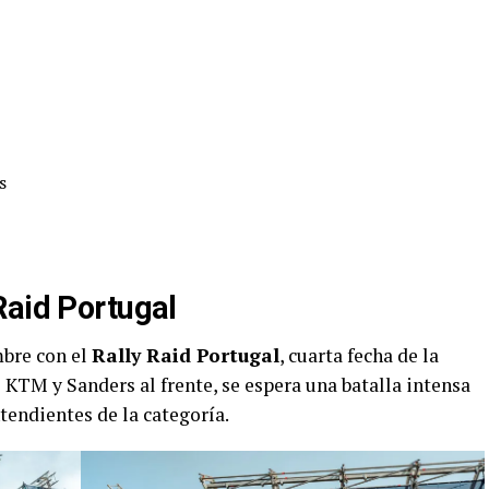
s
Raid Portugal
bre con el
Rally Raid Portugal
, cuarta fecha de la
TM y Sanders al frente, se espera una batalla intensa
tendientes de la categoría.