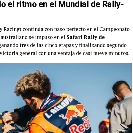
 el ritmo en el Mundial de Rally-
y Racing) continúa con paso perfecto en el Campeonato
 australiano se impuso en el
Safari Rally de
ganando tres de las cinco etapas y finalizando segundo
 victoria general con una ventaja de casi nueve minutos.