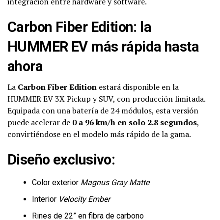
integración entre hardware y software.
Carbon Fiber Edition: la
HUMMER EV más rápida hasta
ahora
La
Carbon Fiber Edition
estará disponible en la
HUMMER EV 3X Pickup y SUV, con producción limitada.
Equipada con una batería de 24 módulos, esta versión
puede acelerar de
0 a 96 km/h en solo 2.8 segundos
,
convirtiéndose en el modelo más rápido de la gama.
Diseño exclusivo:
Color exterior
Magnus Gray Matte
Interior
Velocity Ember
Rines de 22” en fibra de carbono