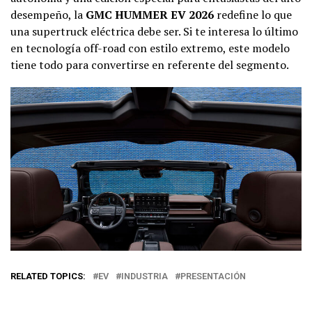
desempeño, la
GMC HUMMER EV 2026
redefine lo que
una supertruck eléctrica debe ser. Si te interesa lo último
en tecnología off-road con estilo extremo, este modelo
tiene todo para convertirse en referente del segmento.
RELATED TOPICS:
EV
INDUSTRIA
PRESENTACIÓN