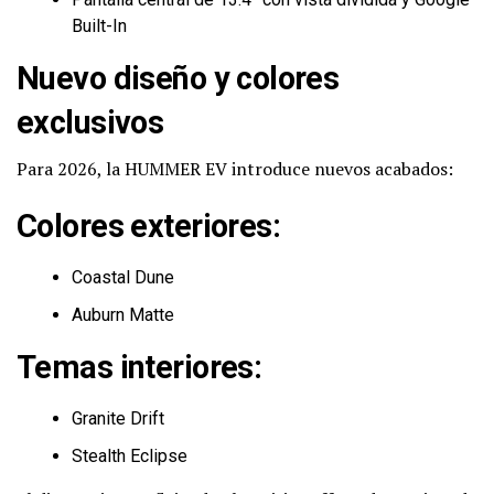
Built-In
Nuevo diseño y colores
exclusivos
Para 2026, la HUMMER EV introduce nuevos acabados:
Colores exteriores
:
Coastal Dune
Auburn Matte
Temas interiores
:
Granite Drift
Stealth Eclipse