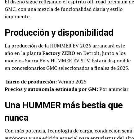
El diseño sigue reflejando el espíritu off-road premium de
GMC, con una mezcla de funcionalidad diaria y estilo
imponente.
Producción y disponibilidad
La producción de la HUMMER EV 2026 arrancará este
año en la planta
Factory ZERO
en Detroit, junto a los
modelos Sierra EV y HUMMER EV SUV. Estará disponible
en concesionarios GMC seleccionados a finales de 2025.
Inicio de producción:
Verano 2025
Precios y autonomía estimada por GM:
Por anunciar
Una HUMMER más bestia que
nunca
Con más potencia, tecnología de carga, conducción semi
autónoma y una edición especial para entusiastas del alto