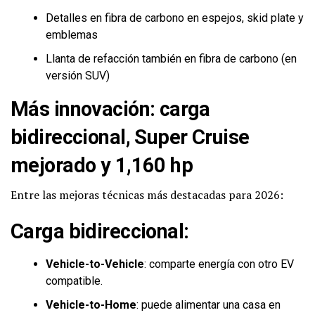
Detalles en fibra de carbono en espejos, skid plate y
emblemas
Llanta de refacción también en fibra de carbono (en
versión SUV)
Más innovación: carga
bidireccional, Super Cruise
mejorado y 1,160 hp
Entre las mejoras técnicas más destacadas para 2026:
Carga bidireccional
:
Vehicle-to-Vehicle
: comparte energía con otro EV
compatible.
Vehicle-to-Home
: puede alimentar una casa en