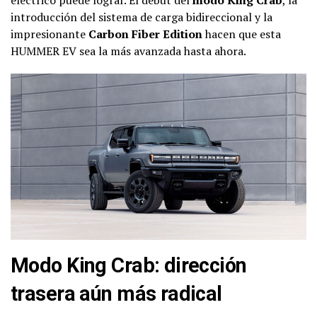
introducción del sistema de carga bidireccional y la
impresionante
Carbon Fiber Edition
hacen que esta
HUMMER EV sea la más avanzada hasta ahora.
Modo King Crab: dirección
trasera aún más radical