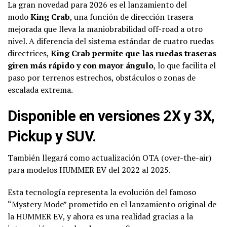
La gran novedad para 2026 es el lanzamiento del
modo
King Crab
, una función de dirección trasera
mejorada que lleva la maniobrabilidad off-road a otro
nivel. A diferencia del sistema estándar de cuatro ruedas
directrices,
King Crab permite que las ruedas traseras
giren más rápido y con mayor ángulo
, lo que facilita el
paso por terrenos estrechos, obstáculos o zonas de
escalada extrema.
Disponible en versiones 2X y 3X,
Pickup y SUV.
También llegará como actualización OTA (over-the-air)
para modelos HUMMER EV del 2022 al 2025.
Esta tecnología representa la evolución del famoso
“Mystery Mode” prometido en el lanzamiento original de
la HUMMER EV, y ahora es una realidad gracias a la