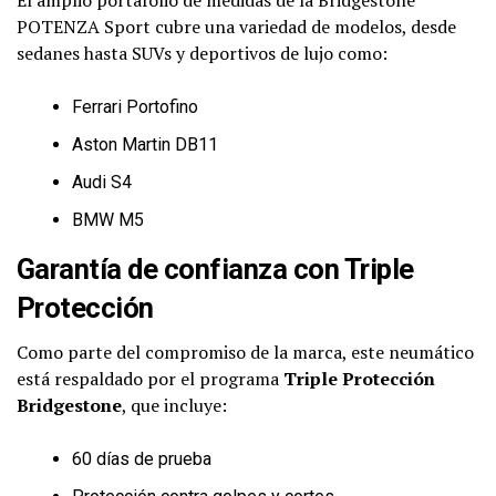
POTENZA Sport cubre una variedad de modelos, desde
sedanes hasta SUVs y deportivos de lujo como:
Ferrari Portofino
Aston Martin DB11
Audi S4
BMW M5
Garantía de confianza con Triple
Protección
Como parte del compromiso de la marca, este neumático
está respaldado por el programa
Triple Protección
Bridgestone
, que incluye:
60 días de prueba