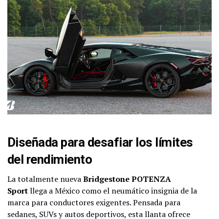
Diseñada para desafiar los límites
del rendimiento
La totalmente nueva
Bridgestone POTENZA
Sport
llega a México como el neumático insignia de la
marca para conductores exigentes. Pensada para
sedanes, SUVs y autos deportivos, esta llanta ofrece