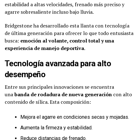
estabilidad a altas velocidades, frenado más preciso y
agarre sobresaliente incluso bajo lluvia.
Bridgestone ha desarrollado esta llanta con tecnología
de última generación para ofrecer lo que todo entusiasta
busca:
emoción al volante, control total y una
experiencia de manejo deportiva
.
Tecnología avanzada para alto
desempeño
Entre sus principales innovaciones se encuentra
una
banda de rodadura de nueva generación
con alto
contenido de sílica. Esta composición:
Mejora el agarre en condiciones secas y mojadas.
Aumenta la firmeza y estabilidad.
Reduce distancias de frenado.