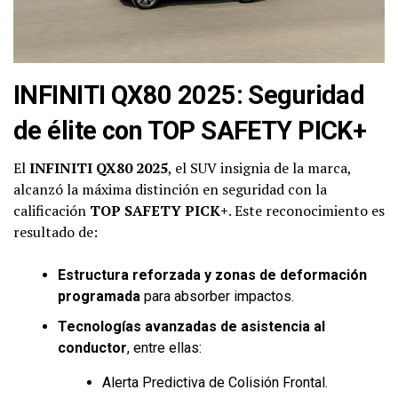
INFINITI QX80 2025: Seguridad
de élite con TOP SAFETY PICK+
El
INFINITI QX80 2025
, el SUV insignia de la marca,
alcanzó la máxima distinción en seguridad con la
calificación
TOP SAFETY PICK+
. Este reconocimiento es
resultado de:
Estructura reforzada y zonas de deformación
programada
para absorber impactos.
Tecnologías avanzadas de asistencia al
conductor
, entre ellas:
Alerta Predictiva de Colisión Frontal.