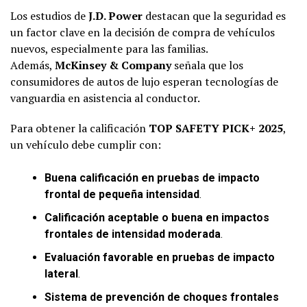
Los estudios de
J.D. Power
destacan que la seguridad es
un factor clave en la decisión de compra de vehículos
nuevos, especialmente para las familias.
Además,
McKinsey & Company
señala que los
consumidores de autos de lujo esperan tecnologías de
vanguardia en asistencia al conductor.
Para obtener la calificación
TOP SAFETY PICK+ 2025
,
un vehículo debe cumplir con:
Buena calificación en pruebas de impacto
frontal de pequeña intensidad
.
Calificación aceptable o buena en impactos
frontales de intensidad moderada
.
Evaluación favorable en pruebas de impacto
lateral
.
Sistema de prevención de choques frontales