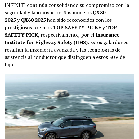
INFINITI continúa consolidando su compromiso con la
seguridad y la innovación. Sus modelos
QX80
2025
y
QX60 2025
han sido reconocidos con los
prestigiosos premios
TOP SAFETY PICK+
y
TOP
SAFETY PICK
, respectivamente, por el
Insurance
Institute for Highway Safety (IIHS)
. Estos galardones
resaltan la ingeniería avanzada y las tecnologías de
asistencia al conductor que distinguen a estos SUV de
lujo.