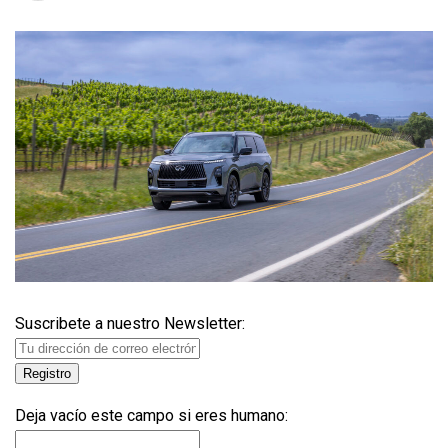
Suscribete a nuestro Newsletter:
Deja vacío este campo si eres humano: