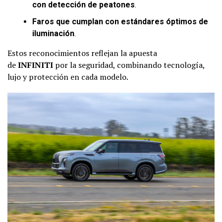
con detección de peatones
.
Faros que cumplan con estándares óptimos de
iluminación
.
Estos reconocimientos reflejan la apuesta
de
INFINITI
por la seguridad, combinando tecnología,
lujo y protección en cada modelo.