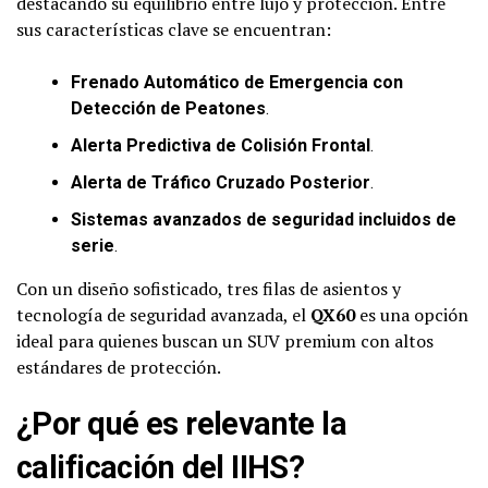
destacando su equilibrio entre lujo y protección. Entre
sus características clave se encuentran:
Frenado Automático de Emergencia con
Detección de Peatones
.
Alerta Predictiva de Colisión Frontal
.
Alerta de Tráfico Cruzado Posterior
.
Sistemas avanzados de seguridad incluidos de
serie
.
Con un diseño sofisticado, tres filas de asientos y
tecnología de seguridad avanzada, el
QX60
es una opción
ideal para quienes buscan un SUV premium con altos
estándares de protección.
¿Por qué es relevante la
calificación del IIHS?