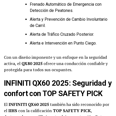
Frenado Automático de Emergencia con
Detección de Peatones.
Alerta y Prevención de Cambio Involuntario
de Carril.
Alerta de Tráfico Cruzado Posterior.
Alerta e Intervención en Punto Ciego.
Con un diseño imponente y un enfoque en la seguridad
activa, el
QX80 2025
ofrece una conducción confiable y
protegida para todos sus ocupantes.
INFINITI QX60 2025: Seguridad y
confort con TOP SAFETY PICK
El
INFINITI QX60 2025
también ha sido reconocido por
el
IIHS
con la calificación
TOP SAFETY PICK
,