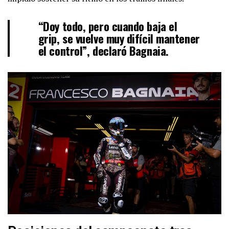
“Doy todo, pero cuando baja el
grip, se vuelve muy difícil mantener
el control”, declaró Bagnaia.