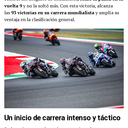
vuelta 9
y no la soltó más. Con esta victoria, alcanza
las
93 victorias en su carrera mundialista
y amplía su
ventaja en la clasificación general.
Un inicio de carrera intenso y táctico