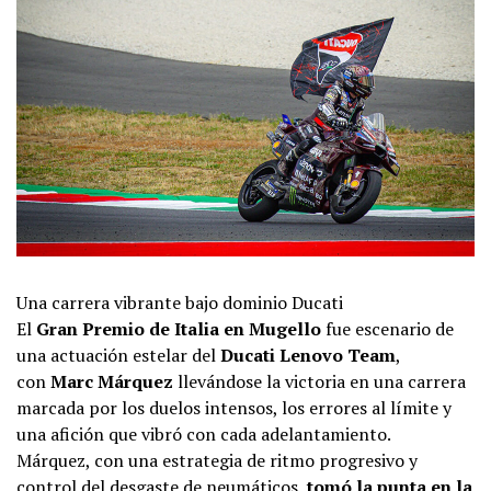
Una carrera vibrante bajo dominio Ducati
El
Gran Premio de Italia en Mugello
fue escenario de
una actuación estelar del
Ducati Lenovo Team
,
con
Marc Márquez
llevándose la victoria en una carrera
marcada por los duelos intensos, los errores al límite y
una afición que vibró con cada adelantamiento.
Márquez, con una estrategia de ritmo progresivo y
control del desgaste de neumáticos,
tomó la punta en la