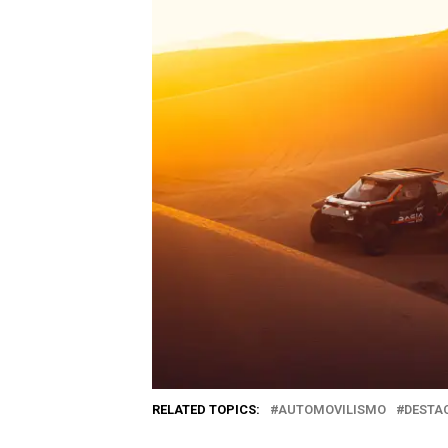
RELATED TOPICS:
AUTOMOVILISMO
DESTA