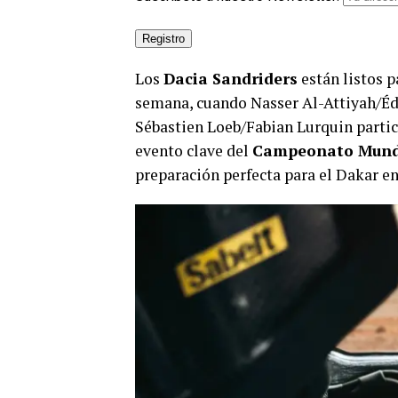
Los
Dacia Sandriders
están listos 
semana, cuando Nasser Al-Attiyah/Éd
Sébastien Loeb/Fabian Lurquin partic
evento clave del
Campeonato Mundi
preparación perfecta para el Dakar en