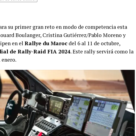
para su primer gran reto en modo de competencia esta
ouard Boulanger, Cristina Gutiérrez/Pablo Moreno y
ipen en el
Rallye du Maroc
del 6 al 11 de octubre,
al de Rally-Raid FIA 2024
. Este rally servirá como la
 enero.