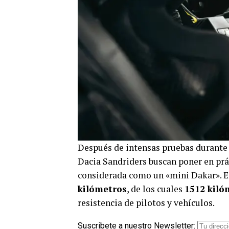
Después de intensas pruebas durante 
Dacia Sandriders buscan poner en prác
considerada como un «mini Dakar». El
kilómetros
, de los cuales
1512 kiló
resistencia de pilotos y vehículos.
Suscribete a nuestro Newsletter: