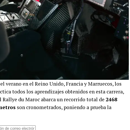
el verano en el Reino Unido, Francia y Marruecos, los
tica todos los aprendizajes obtenidos en esta carrera,
 Rallye du Maroc abarca un recorrido total de
2468
metros
son cronometrados, poniendo a prueba la