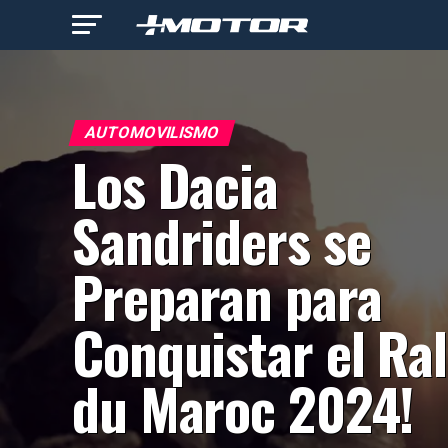
AUTOMOVILISMO
Los Dacia
Sandriders se
Preparan para
Conquistar el Ral
du Maroc 2024!