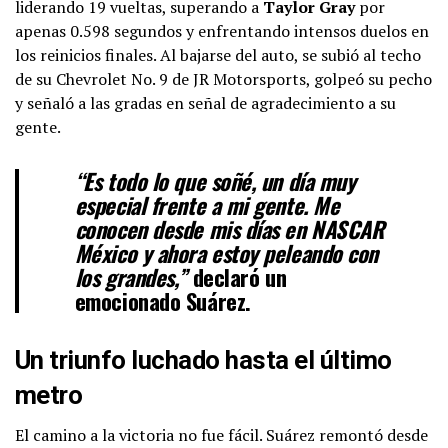
liderando 19 vueltas, superando a
Taylor Gray
por
apenas 0.598 segundos y enfrentando intensos duelos en
los reinicios finales. Al bajarse del auto, se subió al techo
de su Chevrolet No. 9 de JR Motorsports, golpeó su pecho
y señaló a las gradas en señal de agradecimiento a su
gente.
“Es todo lo que soñé, un día muy
especial frente a mi gente. Me
conocen desde mis días en NASCAR
México y ahora estoy peleando con
los grandes,”
declaró un
emocionado Suárez.
Un triunfo luchado hasta el último
metro
El camino a la victoria no fue fácil. Suárez remontó desde