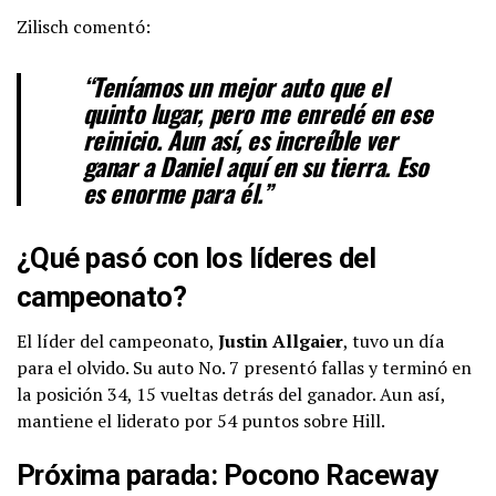
Zilisch comentó:
“Teníamos un mejor auto que el
quinto lugar, pero me enredé en ese
reinicio. Aun así, es increíble ver
ganar a Daniel aquí en su tierra. Eso
es enorme para él.”
¿Qué pasó con los líderes del
campeonato?
El líder del campeonato,
Justin Allgaier
, tuvo un día
para el olvido. Su auto No. 7 presentó fallas y terminó en
la posición 34, 15 vueltas detrás del ganador. Aun así,
mantiene el liderato por 54 puntos sobre Hill.
Próxima parada: Pocono Raceway