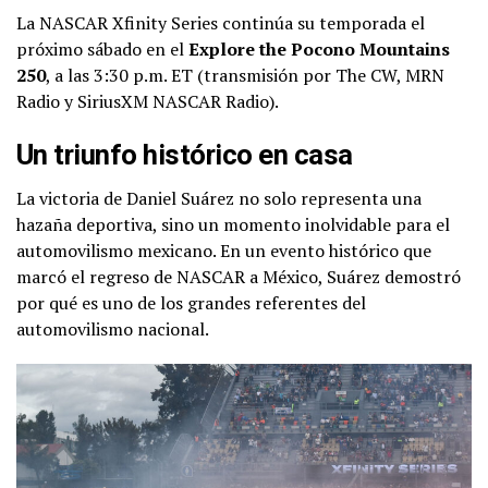
La NASCAR Xfinity Series continúa su temporada el
próximo sábado en el
Explore the Pocono Mountains
250
, a las 3:30 p.m. ET (transmisión por The CW, MRN
Radio y SiriusXM NASCAR Radio).
Un triunfo histórico en casa
La victoria de Daniel Suárez no solo representa una
hazaña deportiva, sino un momento inolvidable para el
automovilismo mexicano. En un evento histórico que
marcó el regreso de NASCAR a México, Suárez demostró
por qué es uno de los grandes referentes del
automovilismo nacional.