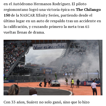
en el Autódromo Hermanos Rodríguez. El piloto
regiomontano logró una victoria épica en
The Chilango
150
de la NASCAR Xfinity Series, partiendo desde el
último lugar en un auto de respaldo tras un accidente en
la calificación, y cruzando primero la meta tras 65
vueltas llenas de drama.
Con 33 años, Suárez no solo ganó, sino que lo hizo