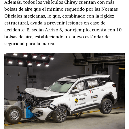
Además, todos los vehículos Chirey cuentan con más
bolsas de aire que el mínimo requerido por las Normas
Oficiales mexicanas, lo que, combinado con la rigidez
estructural, ayuda a prevenir lesiones en caso de
accidente. El sedán Arrizo 8, por ejemplo, cuenta con 10
bolsas de aire, estableciendo un nuevo estándar de
seguridad para la marca.