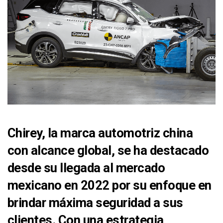
Chirey, la marca automotriz china
con alcance global, se ha destacado
desde su llegada al mercado
mexicano en 2022 por su enfoque en
brindar máxima seguridad a sus
clientes. Con una estrategia