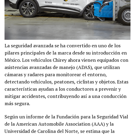
La seguridad avanzada se ha convertido en uno de los
pilares principales de la marca desde su introducción en
México. Los vehículos Chirey ahora vienen equipados con
asistencias avanzadas de manejo (ADAS), que utilizan
cámaras y radares para monitorear el entorno,
detectando vehículos, peatones, ciclistas y objetos. Estas
características ayudan a los conductores a prevenir y
mitigar accidentes, contribuyendo así a una conducción
más segura.
Según un informe de la Fundación para la Seguridad Vial
de la American Automobile Association (AAA) y la
Universidad de Carolina del Norte, se estima que la