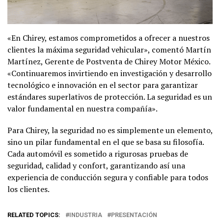
«En Chirey, estamos comprometidos a ofrecer a nuestros
clientes la máxima seguridad vehicular», comentó Martín
Martínez, Gerente de Postventa de Chirey Motor México.
«Continuaremos invirtiendo en investigación y desarrollo
tecnológico e innovación en el sector para garantizar
estándares superlativos de protección. La seguridad es un
valor fundamental en nuestra compañía».
Para Chirey, la seguridad no es simplemente un elemento,
sino un pilar fundamental en el que se basa su filosofía.
Cada automóvil es sometido a rigurosas pruebas de
seguridad, calidad y confort, garantizando así una
experiencia de conducción segura y confiable para todos
los clientes.
RELATED TOPICS:
INDUSTRIA
PRESENTACIÓN