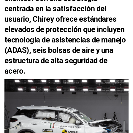
centrada en la satisfacción del
usuario, Chirey ofrece estándares
elevados de protección que incluyen
tecnología de asistencias de manejo
(ADAS), seis bolsas de aire y una
estructura de alta seguridad de
acero.