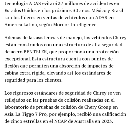
tecnología ADAS evitará 37 millones de accidentes en
Estados Unidos en los próximos 30 años. México y Brasil
son los líderes en ventas de vehículos con ADAS en
América Latina, según Mordor Intelligence.
Además de las asistencias de manejo, los vehículos Chirey
están construidos con una estructura de alta seguridad
de acero BENTELER, que proporciona una protección
excepcional. Esta estructura cuenta con puntos de
flexión que permiten una absorción de impactos de
cabina extra rígida, elevando así los estándares de
seguridad para los clientes.
Los rigurosos estándares de seguridad de Chirey se ven
reflejados en las pruebas de colisión realizadas en el
laboratorio de pruebas de colisión de Chery Group en
Asia. La Tiggo 7 Pro, por ejemplo, recibió una calificación
de cinco estrellas en el NCAP de Australia en 2023.