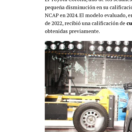
pequeña disminución en su calificació
NCAP en 2024. El modelo evaluado, en
de 2022, recibió una calificación de
cu
obtenidas previamente.