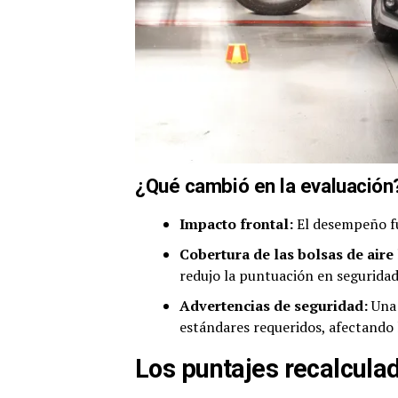
¿Qué cambió en la evaluación
Impacto frontal:
El desempeño fue
Cobertura de las bolsas de aire 
redujo la puntuación en seguridad
Advertencias de seguridad:
Una 
estándares requeridos, afectando 
Los puntajes recalculad