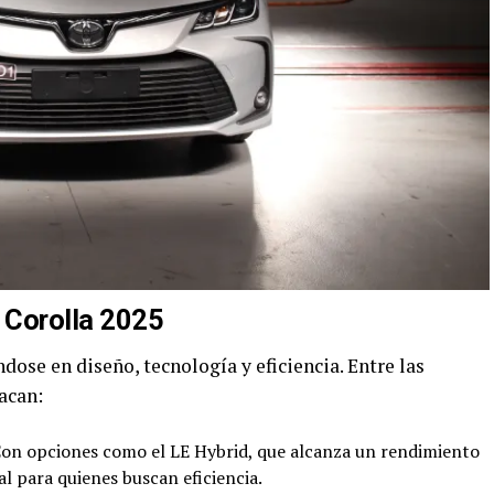
a Corolla 2025
dose en diseño, tecnología y eficiencia. Entre las
acan:
on opciones como el LE Hybrid, que alcanza un rendimiento
eal para quienes buscan eficiencia.