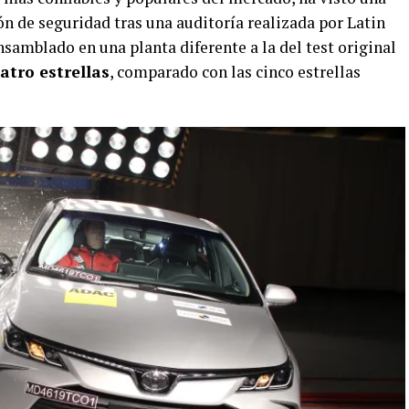
n de seguridad tras una auditoría realizada por Latin
samblado en una planta diferente a la del test original
atro estrellas
, comparado con las cinco estrellas