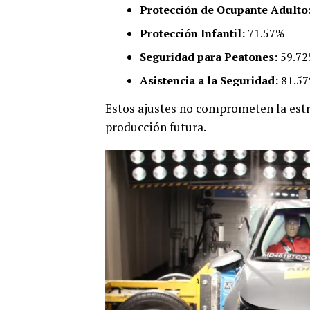
Protección de Ocupante Adulto
Protección Infantil:
71.57%
Seguridad para Peatones:
59.7
Asistencia a la Seguridad:
81.5
Estos ajustes no comprometen la estr
producción futura.