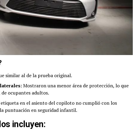
?
 similar al de la prueba original.
laterales:
Mostraron una menor área de protección, lo que
 de ocupantes adultos.
etiqueta en el asiento del copiloto no cumplió con los
la puntuación en seguridad infantil.
os incluyen: