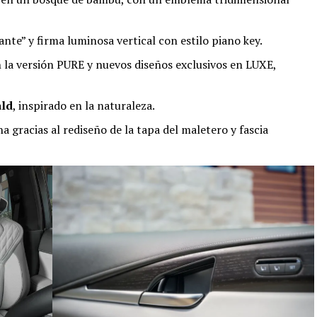
ante” y firma luminosa vertical con estilo piano key.
 la versión PURE y nuevos diseños exclusivos en LUXE,
ld
, inspirado en la naturaleza.
a gracias al rediseño de la tapa del maletero y fascia