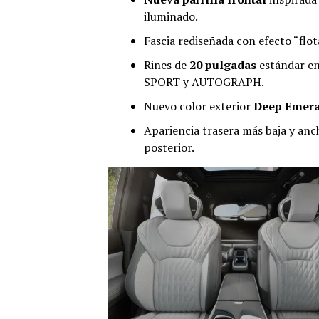
iluminado.
Fascia rediseñada con efecto “flot
Rines de
20 pulgadas
estándar en
SPORT y AUTOGRAPH.
Nuevo color exterior
Deep Emera
Apariencia trasera más baja y anch
posterior.