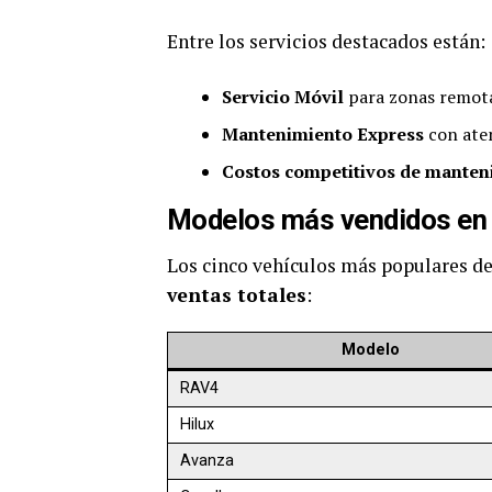
Entre los servicios destacados están:
Servicio Móvil
para zonas remotas
Mantenimiento Express
con aten
Costos competitivos de manten
Modelos más vendidos en 
Los cinco vehículos más populares de
ventas totales
:
Modelo
RAV4
Hilux
Avanza