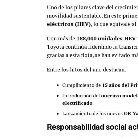
Uno de los pilares clave del crecimie
movilidad sustentable. En este prime
eléctricos (HEV)
, lo que equivale al
Con más de
188,000 unidades HEV
Toyota continúa liderando la transic
gracias a esta flota, se han evitado m
Entre los hitos del año destacan:
Cumplimiento de
15 años del Pr
Introducción del
onceavo mode
electrificado
.
Lanzamiento de los nuevos
GR Ya
Responsabilidad social ac