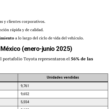
 y clientes corporativos.
ción rápida y de calidad.
imiento
a lo largo del ciclo de vida del vehículo.
México (enero-junio 2025)
l portafolio Toyota representaron el
56% de las
Unidades vendidas
9,761
9,652
5,554