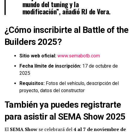
mundo del tuning y la
modificación”, añadió RJ de Vera.
¿Cómo inscribirte al Battle of the
Builders 2025?
Sitio web oficial:
www.semabotb.com
Fecha límite de inscripción:
17 de octubre de
2025
Requisitos:
Fotos del vehículo, descripción del
proyecto, datos del constructor
También ya puedes registrarte
para asistir al SEMA Show 2025
El
SEMA Show
se celebrará del
4 al 7 de noviembre de