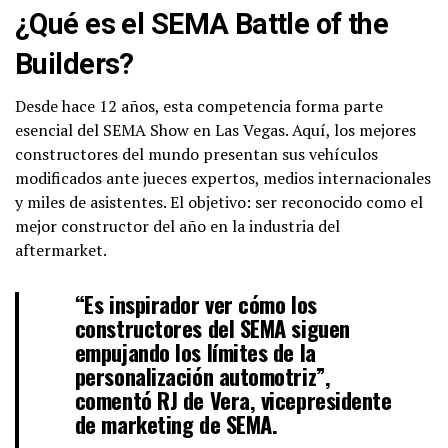
¿Qué es el SEMA Battle of the
Builders?
Desde hace 12 años, esta competencia forma parte
esencial del SEMA Show en Las Vegas. Aquí, los mejores
constructores del mundo presentan sus vehículos
modificados ante jueces expertos, medios internacionales
y miles de asistentes. El objetivo: ser reconocido como el
mejor constructor del año en la industria del
aftermarket.
“Es inspirador ver cómo los
constructores del SEMA siguen
empujando los límites de la
personalización automotriz”,
comentó RJ de Vera, vicepresidente
de marketing de SEMA.