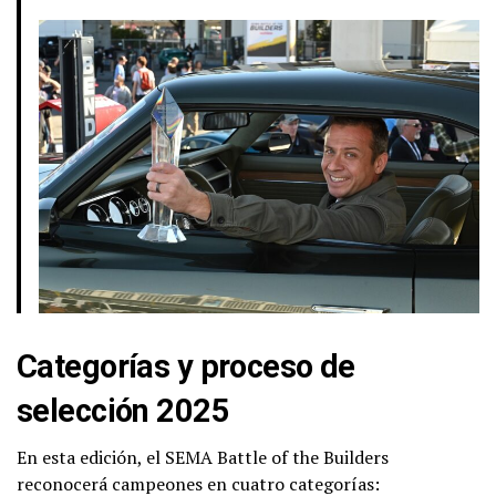
Categorías y proceso de
selección 2025
En esta edición, el SEMA Battle of the Builders
reconocerá campeones en cuatro categorías: