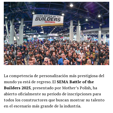
La competencia de personalización más prestigiosa del
mundo ya está de regreso. El
SEMA Battle of the
Builders 2025
, presentado por Mother’s Polish, ha
abierto oficialmente su periodo de inscripciones para
todos los constructores que buscan mostrar su talento
en el escenario más grande de la industria.