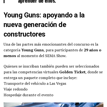
aprender de ellos.”
Young Guns: apoyando a la
nueva generación de
constructores
Una de las partes más emocionantes del concurso es la
categoría
Young Guns
, para participantes de
29 años o
menos
al momento del SEMA Show.
Quienes se inscriban también pueden ser seleccionados
para las competencias virtuales
Golden Ticket
, donde se
entrega un paquete completo que incluye:
Transporte del vehículo a Las Vegas
Viaje redondo
Hospedaje durante el evento