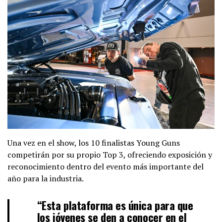
Una vez en el show, los 10 finalistas Young Guns
competirán por su propio Top 3, ofreciendo exposición y
reconocimiento dentro del evento más importante del
año para la industria.
“Esta plataforma es única para que
los jóvenes se den a conocer en el