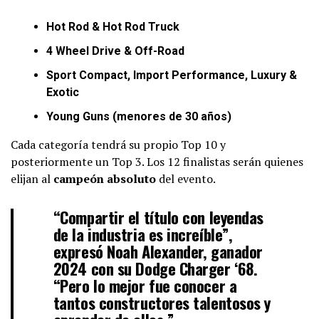
Hot Rod & Hot Rod Truck
4 Wheel Drive & Off-Road
Sport Compact, Import Performance, Luxury &
Exotic
Young Guns (menores de 30 años)
Cada categoría tendrá su propio Top 10 y
posteriormente un Top 3. Los 12 finalistas serán quienes
elijan al
campeón absoluto
del evento.
“Compartir el título con leyendas
de la industria es increíble”,
expresó Noah Alexander, ganador
2024 con su Dodge Charger ‘68.
“Pero lo mejor fue conocer a
tantos constructores talentosos y