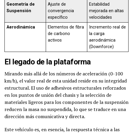
Geometría de
Ajuste de
Estabilidad
Suspensión
convergencia
mejorada en altas
específico
velocidades
Aerodinámica
Elementos de fibra
Incremento real de
de carbono
la carga
activos
aerodinámica
(Downforce)
El legado de la plataforma
Mirando más allá de los números de aceleración (0-100
km/h), el valor real de esta unidad reside en su integridad
estructural. El uso de adhesivos estructurales reforzados
en los puntos de unión del chasis y la selección de
materiales ligeros para los componentes de la suspensión
reducen la masa no suspendida, lo que se traduce en una
dirección más comunicativa y directa.
Este vehículo es, en esencia, la respuesta técnica a las