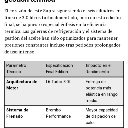
El corazón de este Supra sigue siendo el seis cilindros en
línea de 3.0 litros turboalimentado, pero en esta edición
final, se ha puesto especial énfasis en la eficiencia
térmica. Las galerías de refrigeración y el sistema de
gestión del aceite han sido optimizados para mantener
presiones constantes incluso tras periodos prolongados
de uso intenso.
Parámetro
Especificación
Impacto en el
Técnico
Final Edition
Rendimiento
Arquitectura de
L6 Turbo 3.0L
Entrega de
Motor
potencia más
elástica en rango
medio
Sistema de
Brembo
Mayor capacidad
Frenado
Performance
de disipación de
calor