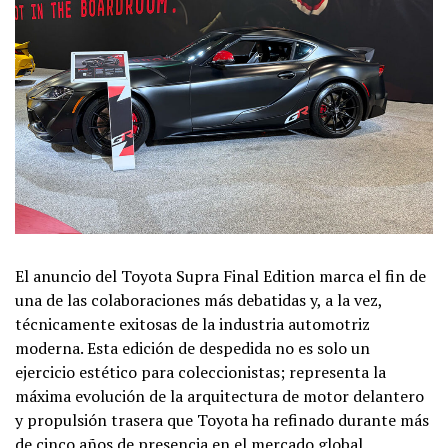
El anuncio del Toyota Supra Final Edition marca el fin de
una de las colaboraciones más debatidas y, a la vez,
técnicamente exitosas de la industria automotriz
moderna. Esta edición de despedida no es solo un
ejercicio estético para coleccionistas; representa la
máxima evolución de la arquitectura de motor delantero
y propulsión trasera que Toyota ha refinado durante más
de cinco años de presencia en el mercado global.