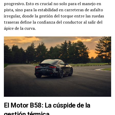
progresivo. Esto es crucial no solo para el manejo en
pista, sino para la estabilidad en carreteras de asfalto
irregular, donde la gestión del torque entre las ruedas
traseras define la confianza del conductor al salir del
ápice de la curva.
El Motor B58: La cúspide de la
gestión térmica