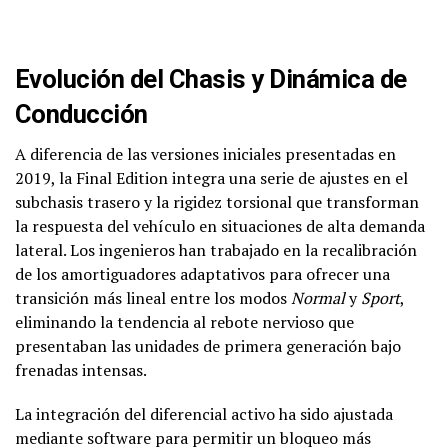
Evolución del Chasis y Dinámica de
Conducción
A diferencia de las versiones iniciales presentadas en
2019, la Final Edition integra una serie de ajustes en el
subchasis trasero y la rigidez torsional que transforman
la respuesta del vehículo en situaciones de alta demanda
lateral. Los ingenieros han trabajado en la recalibración
de los amortiguadores adaptativos para ofrecer una
transición más lineal entre los modos
Normal
y
Sport
,
eliminando la tendencia al rebote nervioso que
presentaban las unidades de primera generación bajo
frenadas intensas.
La integración del diferencial activo ha sido ajustada
mediante software para permitir un bloqueo más