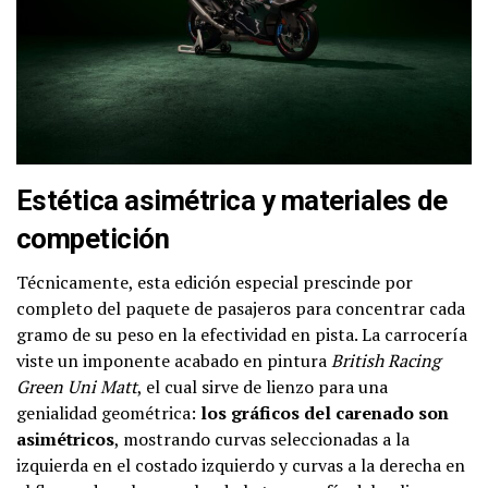
Estética asimétrica y materiales de
competición
Técnicamente, esta edición especial prescinde por
completo del paquete de pasajeros para concentrar cada
gramo de su peso en la efectividad en pista. La carrocería
viste un imponente acabado en pintura
British Racing
Green Uni Matt
, el cual sirve de lienzo para una
genialidad geométrica:
los gráficos del carenado son
asimétricos
, mostrando curvas seleccionadas a la
izquierda en el costado izquierdo y curvas a la derecha en