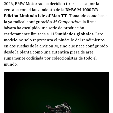
2026, BMW Motorrad ha decidido tirar la casa por la
ventana con el lanzamiento de la
BMW M 1000 RR
Edición Limitada Isle of Man TT
. Tomando como base
la ya radical configuración
M Competition
, la firma
bávara ha esculpido una serie de producción
estrictamente limitada a
115 unidades globales
. Este
modelo no solo representa el pináculo del rendimiento
en dos ruedas de la división M, sino que nace configurado
desde la planta como una auténtica pieza de arte
sumamente codiciada por coleccionistas de todo el
mundo.