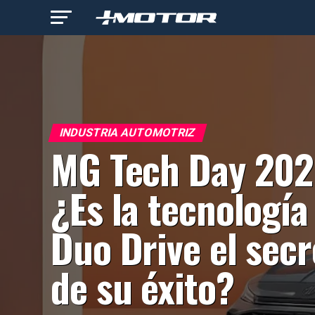
INDUSTRIA AUTOMOTRIZ
MG Tech Day 202
¿Es la tecnología
Duo Drive el secr
de su éxito?