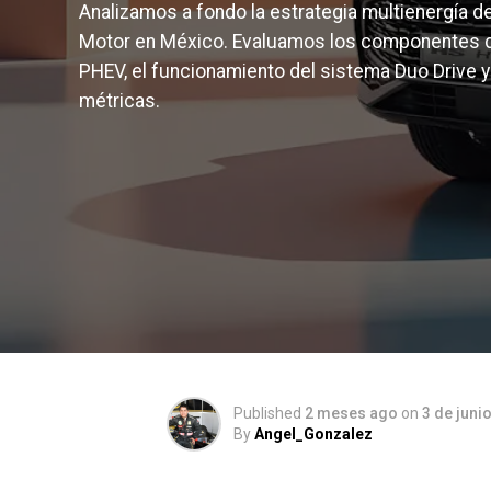
Analizamos a fondo la estrategia multienergía 
Motor en México. Evaluamos los componentes d
PHEV, el funcionamiento del sistema Duo Drive 
métricas.
Published
2 meses ago
on
3 de juni
By
Angel_Gonzalez