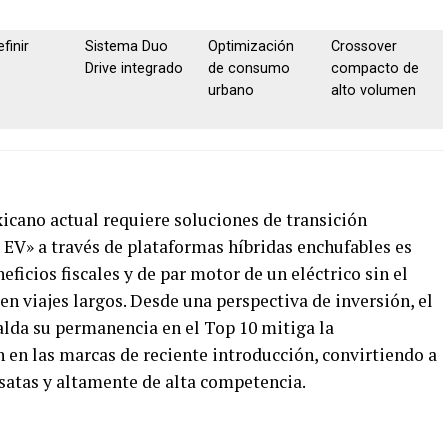
finir
Sistema Duo
Optimización
Crossover
Drive integrado
de consumo
compacto de
urbano
alto volumen
cano actual requiere soluciones de transición
 EV» a través de plataformas híbridas enchufables es
eficios fiscales y de par motor de un eléctrico sin el
 en viajes largos. Desde una perspectiva de inversión, el
lda su permanencia en el Top 10 mitiga la
en las marcas de reciente introducción, convirtiendo a
atas y altamente de alta competencia.