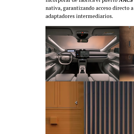
nativa, garantizando acceso directo 
adaptadores intermediarios.