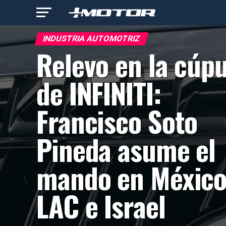
INDUSTRIA AUTOMOTRIZ
Relevo en la cúpu
de INFINITI:
Francisco Soto
Pineda asume el
mando en México
LAC e Israel