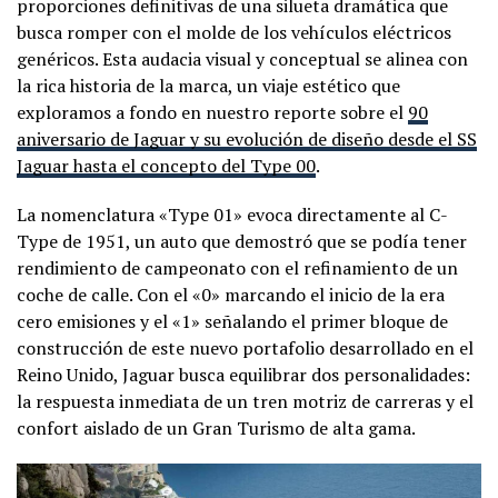
proporciones definitivas de una silueta dramática que
busca romper con el molde de los vehículos eléctricos
genéricos. Esta audacia visual y conceptual se alinea con
la rica historia de la marca, un viaje estético que
exploramos a fondo en nuestro reporte sobre el
90
aniversario de Jaguar y su evolución de diseño desde el SS
Jaguar hasta el concepto del Type 00
.
La nomenclatura «Type 01» evoca directamente al C-
Type de 1951, un auto que demostró que se podía tener
rendimiento de campeonato con el refinamiento de un
coche de calle. Con el «0» marcando el inicio de la era
cero emisiones y el «1» señalando el primer bloque de
construcción de este nuevo portafolio desarrollado en el
Reino Unido, Jaguar busca equilibrar dos personalidades:
la respuesta inmediata de un tren motriz de carreras y el
confort aislado de un Gran Turismo de alta gama.