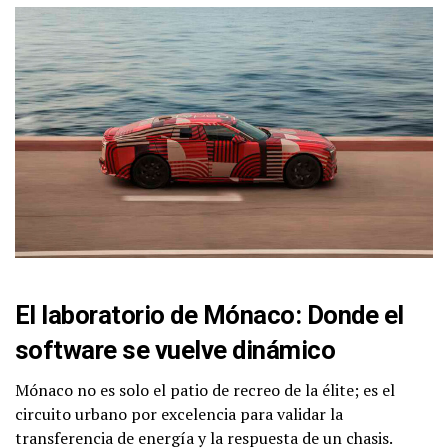
El laboratorio de Mónaco: Donde el
software se vuelve dinámico
Mónaco no es solo el patio de recreo de la élite; es el
circuito urbano por excelencia para validar la
transferencia de energía y la respuesta de un chasis.