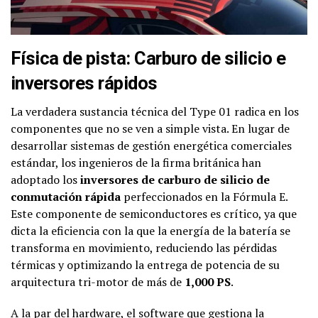
Física de pista: Carburo de silicio e
inversores rápidos
La verdadera sustancia técnica del Type 01 radica en los
componentes que no se ven a simple vista. En lugar de
desarrollar sistemas de gestión energética comerciales
estándar, los ingenieros de la firma británica han
adoptado los
inversores de carburo de silicio de
conmutación rápida
perfeccionados en la Fórmula E.
Este componente de semiconductores es crítico, ya que
dicta la eficiencia con la que la energía de la batería se
transforma en movimiento, reduciendo las pérdidas
térmicas y optimizando la entrega de potencia de su
arquitectura tri-motor de más de
1,000 PS
.
A la par del hardware, el software que gestiona la