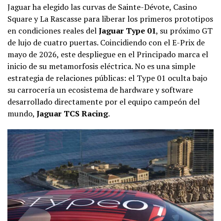
Jaguar ha elegido las curvas de Sainte-Dévote, Casino
Square y La Rascasse para liberar los primeros prototipos
en condiciones reales del
Jaguar Type 01
, su próximo GT
de lujo de cuatro puertas. Coincidiendo con el E-Prix de
mayo de 2026, este despliegue en el Principado marca el
inicio de su metamorfosis eléctrica. No es una simple
estrategia de relaciones públicas: el Type 01 oculta bajo
su carrocería un ecosistema de hardware y software
desarrollado directamente por el equipo campeón del
mundo,
Jaguar TCS Racing
.