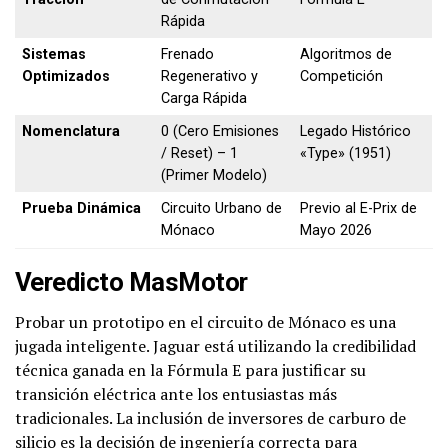
Rápida
Sistemas
Frenado
Algoritmos de
Optimizados
Regenerativo y
Competición
Carga Rápida
Nomenclatura
0 (Cero Emisiones
Legado Histórico
/ Reset) – 1
«Type» (1951)
(Primer Modelo)
Prueba Dinámica
Circuito Urbano de
Previo al E-Prix de
Mónaco
Mayo 2026
Veredicto MasMotor
Probar un prototipo en el circuito de Mónaco es una
jugada inteligente. Jaguar está utilizando la credibilidad
técnica ganada en la Fórmula E para justificar su
transición eléctrica ante los entusiastas más
tradicionales. La inclusión de inversores de carburo de
silicio es la decisión de ingeniería correcta para