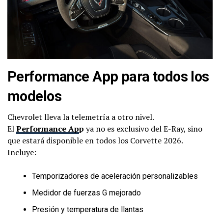
Performance App para todos los
modelos
Chevrolet lleva la telemetría a otro nivel.
El
Performance Ap
p
ya no es exclusivo del E-Ray, sino
que estará disponible en todos los Corvette 2026.
Incluye:
Temporizadores de aceleración personalizables
Medidor de fuerzas G mejorado
Presión y temperatura de llantas