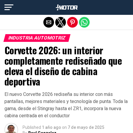
Salir de la versión móvil
INDUSTRIA AUTOMOTRIZ
Corvette 2026: un interior
completamente rediseñado que
eleva el diseño de cabina
deportiva
El nuevo Corvette 2026 rediseña su interior con más
pantallas, mejores materiales y tecnología de punta. Toda la
gama, desde el Stingray hasta el ZR1, incorpora la nueva
cabina centrada en el conductor
Published
1 año ago
on
7 de mayo de 2025