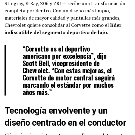
Stingray, E-Ray, Z06 y ZR1— recibe una transformación
completa por dentro. Con un diseño más limpio,
materiales de mayor calidad y pantallas más grandes,
Chevrolet quiere consolidar al Corvette como el
líder
indiscutible del segmento deportivo de lujo
.
“Corvette es el deportivo
americano por excelencia”, dijo
Scott Bell, vicepresidente de
Chevrolet. “Con estas mejoras, el
Corvette de motor central seguirá
marcando el estándar por muchos
años más.”
Tecnología envolvente y un
diseño centrado en el conductor