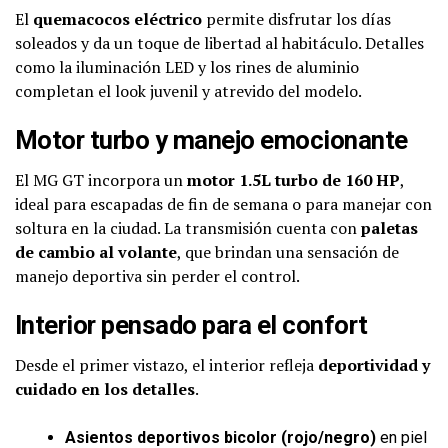
El
quemacocos eléctrico
permite disfrutar los días
soleados y da un toque de libertad al habitáculo. Detalles
como la iluminación LED y los rines de aluminio
completan el look juvenil y atrevido del modelo.
Motor turbo y manejo emocionante
El MG GT incorpora un
motor 1.5L turbo de 160 HP
,
ideal para escapadas de fin de semana o para manejar con
soltura en la ciudad. La transmisión cuenta con
paletas
de cambio al volante
, que brindan una sensación de
manejo deportiva sin perder el control.
Interior pensado para el confort
Desde el primer vistazo, el interior refleja
deportividad y
cuidado en los detalles
.
Asientos deportivos bicolor (rojo/negro)
en piel