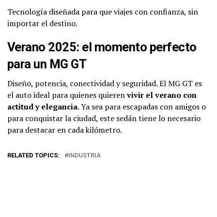
Tecnología diseñada para que viajes con confianza, sin
importar el destino.
Verano 2025: el momento perfecto
para un MG GT
Diseño, potencia, conectividad y seguridad. El MG GT es
el auto ideal para quienes quieren
vivir el verano con
actitud y elegancia
. Ya sea para escapadas con amigos o
para conquistar la ciudad, este sedán tiene lo necesario
para destacar en cada kilómetro.
RELATED TOPICS:
INDUSTRIA