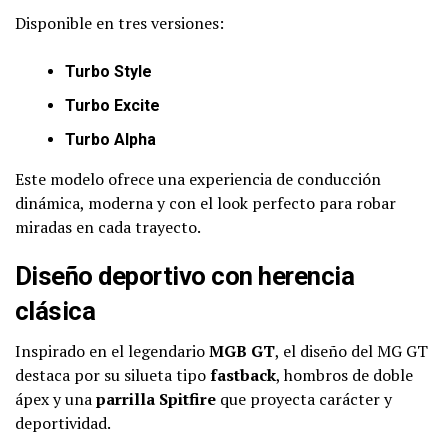
Disponible en tres versiones:
Turbo Style
Turbo Excite
Turbo Alpha
Este modelo ofrece una experiencia de conducción
dinámica, moderna y con el look perfecto para robar
miradas en cada trayecto.
Diseño deportivo con herencia
clásica
Inspirado en el legendario
MGB GT
, el diseño del MG GT
destaca por su silueta tipo
fastback
, hombros de doble
ápex y una
parrilla Spitfire
que proyecta carácter y
deportividad.