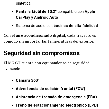
sintética
Pantalla táctil de 10.2”
compatible con
Apple
CarPlay y Android Auto
Sistema de audio con
bocinas de alta fidelidad
Con el
aire acondicionado digital
, cada trayecto es
cómodo sin importar las temperaturas del exterior.
Seguridad sin compromisos
El MG GT cuenta con equipamiento de seguridad
avanzado:
Cámara 360°
Advertencia de colisión frontal (FCW)
Asistencia de frenado de emergencia (EBA)
Freno de estacionamiento electrónico (EPB)