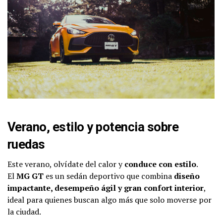
Verano, estilo y potencia sobre
ruedas
Este verano, olvídate del calor y
conduce con estilo
.
El
MG GT
es un sedán deportivo que combina
diseño
impactante, desempeño ágil y gran confort interior
,
ideal para quienes buscan algo más que solo moverse por
la ciudad.