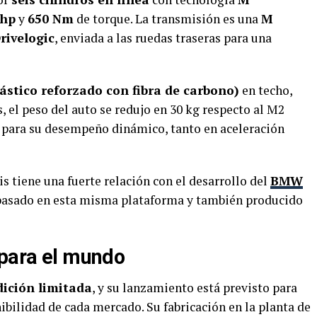
 hp
y
650 Nm
de torque. La transmisión es una
M
rivelogic
, enviada a las ruedas traseras para una
ástico reforzado con fibra de carbono)
en techo,
, el peso del auto se redujo en 30 kg respecto al M2
e para su desempeño dinámico, tanto en aceleración
is tiene una fuerte relación con el desarrollo del
BMW
 basado en esta misma plataforma y también producido
 para el mundo
ición limitada
, y su lanzamiento está previsto para
onibilidad de cada mercado. Su fabricación en la planta de