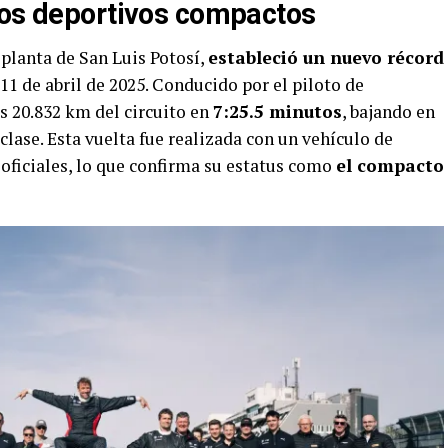
los deportivos compactos
a planta de San Luis Potosí,
estableció un nuevo récord
 11 de abril de 2025. Conducido por el piloto de
os 20.832 km del circuito en
7:25.5 minutos
, bajando en
clase. Esta vuelta fue realizada con un vehículo de
oficiales, lo que confirma su estatus como
el compacto