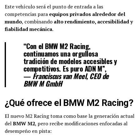
Este vehículo será el punto de entrada a las
competencias para
equipos privados alrededor del
mundo
, combinando
alto rendimiento, accesibilidad y
fiabilidad mecánica
.
“Con el BMW M2 Racing,
continuamos una orgullosa
tradición de modelos accesibles y
competitivos. Es puro ADN M”,
—
Franciscus van Meel, CEO de
BMW M GmbH
¿Qué ofrece el BMW M2 Racing?
El nuevo M2 Racing toma como base la generación actual
del
BMW M2
, pero recibe modificaciones enfocadas al
desempeño en pista: