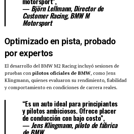
motorsport”,
—
Björn Lellmann, Director de
Customer Racing, BMW M
Motorsport
Optimizado en pista, probado
por expertos
El desarrollo del BMW M2 Racing incluyó sesiones de
pruebas con
pilotos oficiales de BMW
, como Jens
Klingmann, quienes evaluaron su rendimiento, fiabilidad
y comportamiento en condiciones de carrera reales.
“Es un auto ideal para principiantes
y pilotos ambiciosos. Ofrece placer
de conducción con bajo costo”,
—
Jens Klingmann, piloto de fábrica
de BMW