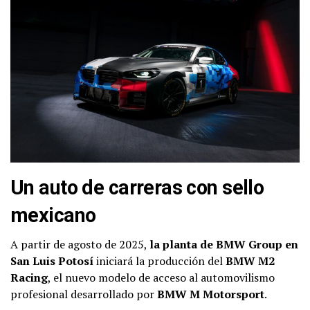
Un auto de carreras con sello
mexicano
A partir de agosto de 2025,
la planta de BMW Group en
San Luis Potosí
iniciará la producción del
BMW M2
Racing
, el nuevo modelo de acceso al automovilismo
profesional desarrollado por
BMW M Motorsport
.