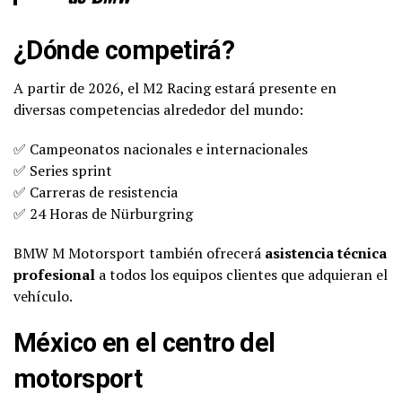
¿Dónde competirá?
A partir de 2026, el M2 Racing estará presente en
diversas competencias alrededor del mundo:
✅ Campeonatos nacionales e internacionales
✅ Series sprint
✅ Carreras de resistencia
✅ 24 Horas de Nürburgring
BMW M Motorsport también ofrecerá
asistencia técnica
profesional
a todos los equipos clientes que adquieran el
vehículo.
México en el centro del
motorsport