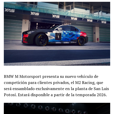
BMW M Motorsport presenta su nuevo vehículo de
competición para clientes privados, el M2 Racing, que
será ensamblado exclusivamente en la planta de San Luis
Potosí. Estará disponible a partir de la temporada 2026.