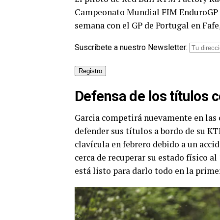
Campeonato Mundial FIM EnduroGP 202
semana con el GP de Portugal en Fafe, d
Suscribete a nuestro Newsletter:
Defensa de los títulos
Garcia competirá nuevamente en las c
defender sus títulos a bordo de su KT
clavícula en febrero debido a un acci
cerca de recuperar su estado físico a
está listo para darlo todo en la prime