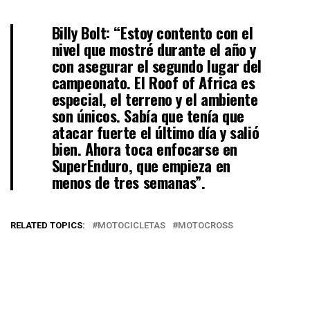
Billy Bolt:
“Estoy contento con el
nivel que mostré durante el año y
con asegurar el segundo lugar del
campeonato. El Roof of Africa es
especial, el terreno y el ambiente
son únicos. Sabía que tenía que
atacar fuerte el último día y salió
bien. Ahora toca enfocarse en
SuperEnduro, que empieza en
menos de tres semanas”.
RELATED TOPICS:
MOTOCICLETAS
MOTOCROSS