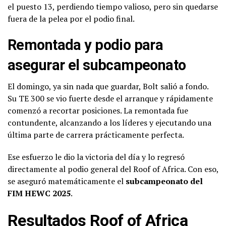
el puesto 13, perdiendo tiempo valioso, pero sin quedarse
fuera de la pelea por el podio final.
Remontada y podio para
asegurar el subcampeonato
El domingo, ya sin nada que guardar, Bolt salió a fondo.
Su TE 300 se vio fuerte desde el arranque y rápidamente
comenzó a recortar posiciones. La remontada fue
contundente, alcanzando a los líderes y ejecutando una
última parte de carrera prácticamente perfecta.
Ese esfuerzo le dio la victoria del día y lo regresó
directamente al podio general del Roof of Africa. Con eso,
se aseguró matemáticamente el
subcampeonato del
FIM HEWC 2025
.
Resultados Roof of Africa