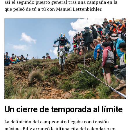
así el segundo puesto general tras una campaña en la
que peleó de tú a tú con Manuel Lettenbichler.
Un cierre de temporada al límite
La definición del campeonato llegaba con tensión
máxima. Billy arrancó la última cita del calendario en