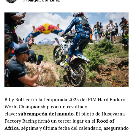
By
Angel_Gonzalez
Billy Bolt cerró la temporada 2025 del FIM Hard Enduro
World Championship con un resultado
clave:
subcampeón del mundo
. El piloto de Husqvarna
Factory Racing firmó un tercer lugar en el
Roof of
Africa
, séptima y última fecha del calendario, asegurando