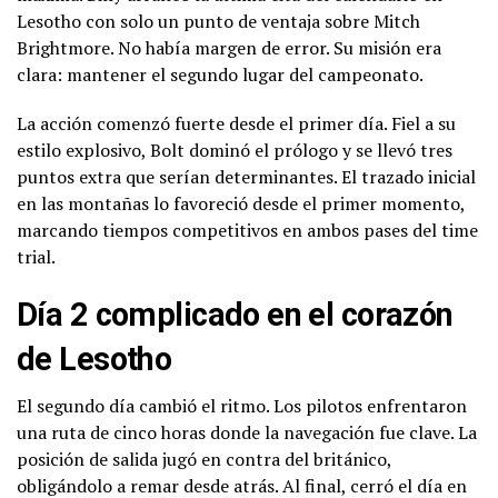
Lesotho con solo un punto de ventaja sobre Mitch
Brightmore. No había margen de error. Su misión era
clara: mantener el segundo lugar del campeonato.
La acción comenzó fuerte desde el primer día. Fiel a su
estilo explosivo, Bolt dominó el prólogo y se llevó tres
puntos extra que serían determinantes. El trazado inicial
en las montañas lo favoreció desde el primer momento,
marcando tiempos competitivos en ambos pases del time
trial.
Día 2 complicado en el corazón
de Lesotho
El segundo día cambió el ritmo. Los pilotos enfrentaron
una ruta de cinco horas donde la navegación fue clave. La
posición de salida jugó en contra del británico,
obligándolo a remar desde atrás. Al final, cerró el día en