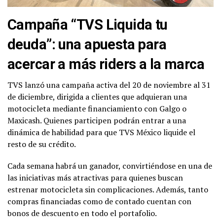
Campaña “TVS Liquida tu
deuda”: una apuesta para
acercar a más riders a la marca
TVS lanzó una campaña activa del 20 de noviembre al 31
de diciembre, dirigida a clientes que adquieran una
motocicleta mediante financiamiento con Galgo o
Maxicash. Quienes participen podrán entrar a una
dinámica de habilidad para que TVS México liquide el
resto de su crédito.
Cada semana habrá un ganador, convirtiéndose en una de
las iniciativas más atractivas para quienes buscan
estrenar motocicleta sin complicaciones. Además, tanto
compras financiadas como de contado cuentan con
bonos de descuento en todo el portafolio.