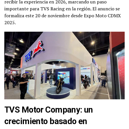
recibir la experiencia en 2026, marcando un paso
importante para TVS Racing en la región. El anuncio se
formaliza este 20 de noviembre desde Expo Moto CDMX
2025.
TVS Motor Company: un
crecimiento basado en