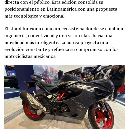
directa con el público. Esta edición consolida su
posicionamiento en Latinoamérica con una propuesta
más tecnológica y emocional.
El stand funciona como un ecosistema donde se combina
ingeniería, conectividad y una visión clara hacia una
movilidad más inteligente. La marca proyecta una
evolución constante y refuerza su compromiso con los
motociclistas mexicanos.