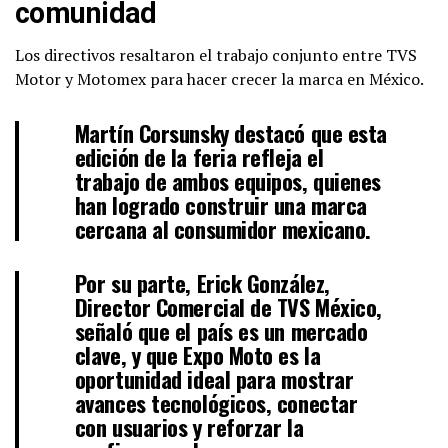
comunidad
Los directivos resaltaron el trabajo conjunto entre TVS
Motor y Motomex para hacer crecer la marca en México.
Martín Corsunsky destacó que esta
edición de la feria refleja el
trabajo de ambos equipos, quienes
han logrado construir una marca
cercana al consumidor mexicano.
Por su parte, Erick González,
Director Comercial de TVS México,
señaló que el país es un mercado
clave, y que Expo Moto es la
oportunidad ideal para mostrar
avances tecnológicos, conectar
con usuarios y reforzar la