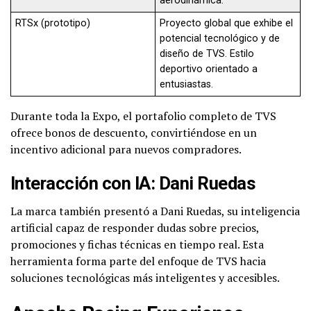
aerodinámica.
RTSx (prototipo)
Proyecto global que exhibe el
potencial tecnológico y de
diseño de TVS. Estilo
deportivo orientado a
entusiastas.
Durante toda la Expo, el portafolio completo de TVS
ofrece bonos de descuento, convirtiéndose en un
incentivo adicional para nuevos compradores.
Interacción con IA: Dani Ruedas
La marca también presentó a Dani Ruedas, su inteligencia
artificial capaz de responder dudas sobre precios,
promociones y fichas técnicas en tiempo real. Esta
herramienta forma parte del enfoque de TVS hacia
soluciones tecnológicas más inteligentes y accesibles.