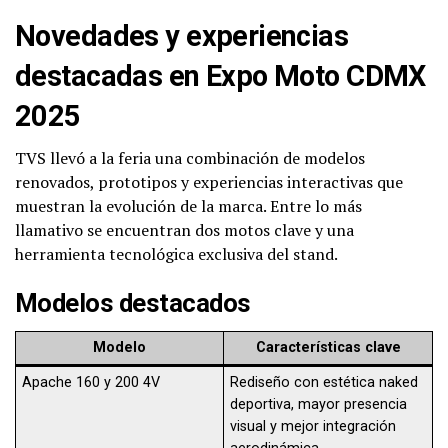
Novedades y experiencias
destacadas en Expo Moto CDMX
2025
TVS llevó a la feria una combinación de modelos
renovados, prototipos y experiencias interactivas que
muestran la evolución de la marca. Entre lo más
llamativo se encuentran dos motos clave y una
herramienta tecnológica exclusiva del stand.
Modelos destacados
Modelo
Características clave
Apache 160 y 200 4V
Rediseño con estética naked
deportiva, mayor presencia
visual y mejor integración