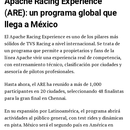
Apache Racing Experience
(ARE): un programa global que
llega a México
El Apache Racing Experience es uno de los pilares más
sólidos de TVS Racing a nivel internacional. Se trata de
un programa que permite a propietarios y fans de la
línea Apache vivir una experiencia real de competencia,
con entrenamiento técnico, clasificación por ciudades y
asesoría de pilotos profesionales.
Hasta ahora, el ARE ha reunido a más de 1,000
participantes en 20 ciudades, seleccionando 48 finalistas
para la gran final en Chennai.
En su expansión por Latinoamérica, el programa abrirá
actividades al público general, con test rides y dinámicas
en pista. México será el segundo país en América en