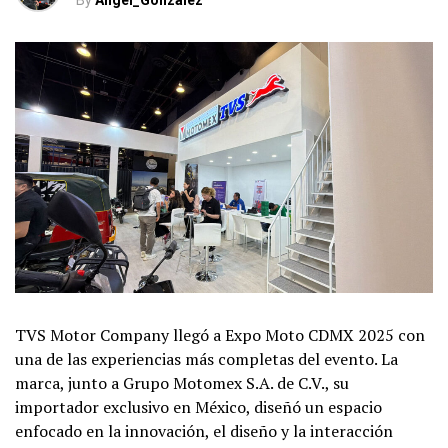
By
Angel_Gonzalez
TVS Motor Company llegó a Expo Moto CDMX 2025 con
una de las experiencias más completas del evento. La
marca, junto a Grupo Motomex S.A. de C.V., su
importador exclusivo en México, diseñó un espacio
enfocado en la innovación, el diseño y la interacción