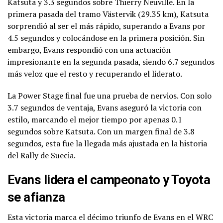
Katsuta y 3.3 segundos sobre Thierry Neuville. En la
primera pasada del tramo Västervik (29.35 km), Katsuta
sorprendió al ser el más rápido, superando a Evans por
4.5 segundos y colocándose en la primera posición. Sin
embargo, Evans respondió con una actuación
impresionante en la segunda pasada, siendo 6.7 segundos
más veloz que el resto y recuperando el liderato.
La Power Stage final fue una prueba de nervios. Con solo
3.7 segundos de ventaja, Evans aseguró la victoria con
estilo, marcando el mejor tiempo por apenas 0.1
segundos sobre Katsuta. Con un margen final de 3.8
segundos, esta fue la llegada más ajustada en la historia
del Rally de Suecia.
Evans lidera el campeonato y Toyota
se afianza
Esta victoria marca el décimo triunfo de Evans en el WRC