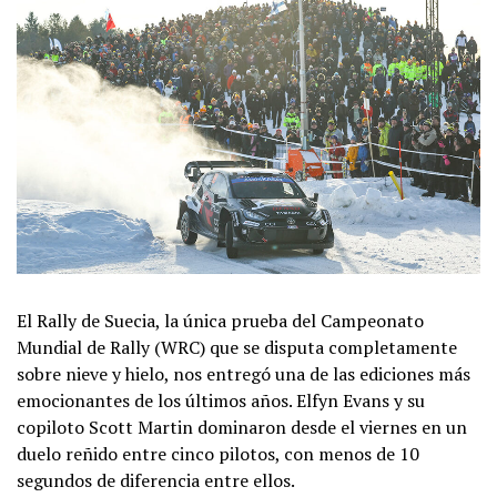
El Rally de Suecia, la única prueba del Campeonato
Mundial de Rally (WRC) que se disputa completamente
sobre nieve y hielo, nos entregó una de las ediciones más
emocionantes de los últimos años. Elfyn Evans y su
copiloto Scott Martin dominaron desde el viernes en un
duelo reñido entre cinco pilotos, con menos de 10
segundos de diferencia entre ellos.