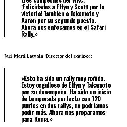
¡Felicidades a Elfyn y Scott por la
victoria! También a Takamoto y
Aaron por su segundo puesto.
Ahora nos enfocamos en el Safari
Rally.»
Jari-Matti Latvala (Director del equipo):
«Este ha sido un rally muy reñido.
Estoy orgulloso de Elfyn y Takamoto
por su desempeño. Ha sido un inicio
de temporada perfecto con 120
puntos en dos rallys, no podríamos
pedir más. Ahora nos preparamos
para Kenia.»