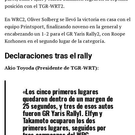
posición con el TGR-WRT2.
En WRC2, Oliver Solberg se llevó la victoria en casa con el
equipo Printsport, finalizando noveno en la general y
encabezando un 1-2 para el GR Yaris Rally2, con Roope
Korhonen en el segundo lugar de la categoría.
Declaraciones tras el rally
Akio Toyoda (Presidente de TGR-WRT):
«Los cinco primeros lugares
quedaron dentro de un margen de
25 segundos, y tres de esos autos
fueron GR Yaris Rally1. Elfyn y
Takamoto ocuparon los dos
primeros lugares, seguidos por
tres campeones del WRC.