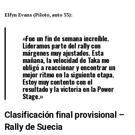
Elfyn Evans (Piloto, auto 33):
«Fue un fin de semana increíble.
Lideramos parte del rally con
márgenes muy ajustados. Esta
mañana, la velocidad de Taka me
obligó a reaccionar y encontrar un
mejor ritmo en la siguiente etapa.
Estoy muy contento con el
resultado y la victoria en la Power
Stage.»
Clasificación final provisional –
Rally de Suecia