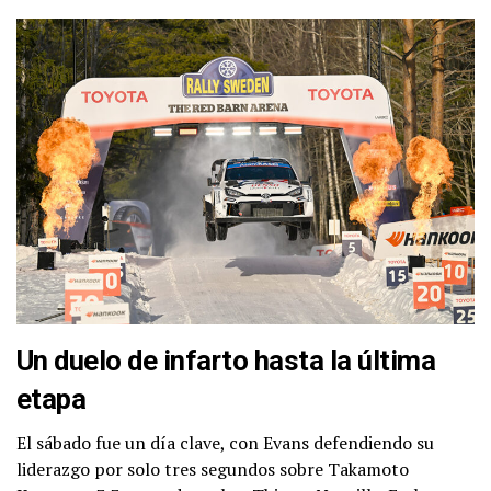
Un duelo de infarto hasta la última
etapa
El sábado fue un día clave, con Evans defendiendo su
liderazgo por solo tres segundos sobre Takamoto