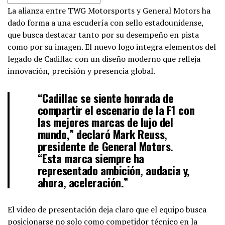
La alianza entre TWG Motorsports y General Motors ha
dado forma a una escudería con sello estadounidense,
que busca destacar tanto por su desempeño en pista
como por su imagen. El nuevo logo integra elementos del
legado de Cadillac con un diseño moderno que refleja
innovación, precisión y presencia global.
“Cadillac se siente honrada de
compartir el escenario de la F1 con
las mejores marcas de lujo del
mundo,” declaró Mark Reuss,
presidente de General Motors.
“Esta marca siempre ha
representado ambición, audacia y,
ahora, aceleración.”
El video de presentación deja claro que el equipo busca
posicionarse no solo como competidor técnico en la