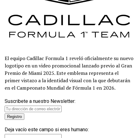
El equipo Cadillac Formula 1 reveló oficialmente su nuevo
logotipo en un video promocional lanzado previo al Gran
Premio de Miami 2025. Este emblema representa el
primer vistazo a la identidad visual con la que debutarán
en el Campeonato Mundial de Fórmula 1 en 2026.
Suscribete a nuestro Newsletter:
Deja vacío este campo si eres humano: