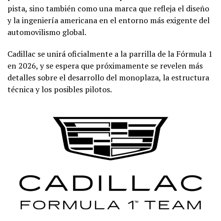
pista, sino también como una marca que refleja el diseño
y la ingeniería americana en el entorno más exigente del
automovilismo global.
Cadillac se unirá oficialmente a la parrilla de la Fórmula 1
en 2026, y se espera que próximamente se revelen más
detalles sobre el desarrollo del monoplaza, la estructura
técnica y los posibles pilotos.