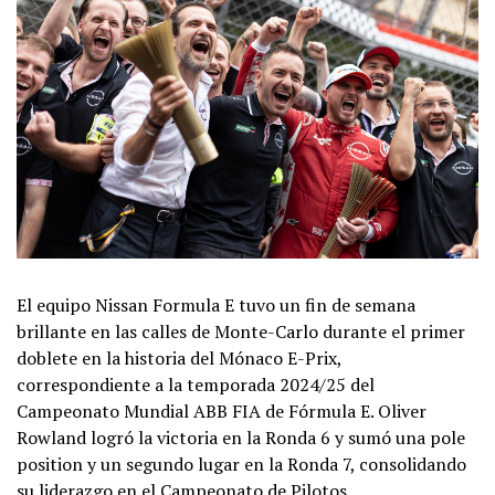
El equipo Nissan Formula E tuvo un fin de semana
brillante en las calles de Monte-Carlo durante el primer
doblete en la historia del Mónaco E-Prix,
correspondiente a la temporada 2024/25 del
Campeonato Mundial ABB FIA de Fórmula E. Oliver
Rowland logró la victoria en la Ronda 6 y sumó una pole
position y un segundo lugar en la Ronda 7, consolidando
su liderazgo en el Campeonato de Pilotos.