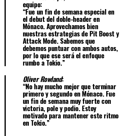
equipo:
“Fue un fin de semana especial en
el debut del doble-header en
Mónaco. Aprovechamos bien
nuestras estrategias de Pit Boost y
Attack Mode. Sabemos que
debemos puntuar con ambos autos,
por lo que ese será el enfoque
rumbo a Tokio.”
Oliver Rowland
:
“No hay mucho mejor que terminar
primero y segundo en Mónaco. Fue
un fin de semana muy fuerte con
victoria, pole y podio. Estoy
motivado para mantener este ritmo
en Tokio.”