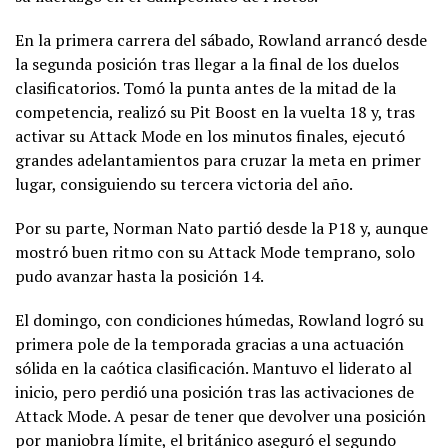
En la primera carrera del sábado, Rowland arrancó desde
la segunda posición tras llegar a la final de los duelos
clasificatorios. Tomó la punta antes de la mitad de la
competencia, realizó su Pit Boost en la vuelta 18 y, tras
activar su Attack Mode en los minutos finales, ejecutó
grandes adelantamientos para cruzar la meta en primer
lugar, consiguiendo su tercera victoria del año.
Por su parte, Norman Nato partió desde la P18 y, aunque
mostró buen ritmo con su Attack Mode temprano, solo
pudo avanzar hasta la posición 14.
El domingo, con condiciones húmedas, Rowland logró su
primera pole de la temporada gracias a una actuación
sólida en la caótica clasificación. Mantuvo el liderato al
inicio, pero perdió una posición tras las activaciones de
Attack Mode. A pesar de tener que devolver una posición
por maniobra límite, el británico aseguró el segundo