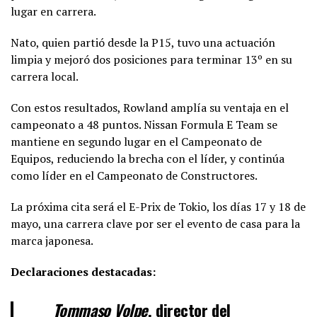
lugar en carrera.
Nato, quien partió desde la P15, tuvo una actuación
limpia y mejoró dos posiciones para terminar 13º en su
carrera local.
Con estos resultados, Rowland amplía su ventaja en el
campeonato a 48 puntos. Nissan Formula E Team se
mantiene en segundo lugar en el Campeonato de
Equipos, reduciendo la brecha con el líder, y continúa
como líder en el Campeonato de Constructores.
La próxima cita será el E-Prix de Tokio, los días 17 y 18 de
mayo, una carrera clave por ser el evento de casa para la
marca japonesa.
Declaraciones destacadas:
Tommaso Volpe
, director del