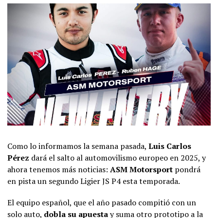
Como lo informamos la semana pasada,
Luis Carlos
Pérez
dará el salto al automovilismo europeo en 2025, y
ahora tenemos más noticias:
ASM Motorsport
pondrá
en pista un segundo Ligier JS P4 esta temporada.
El equipo español, que el año pasado compitió con un
solo auto,
dobla su apuesta
y suma otro prototipo a la