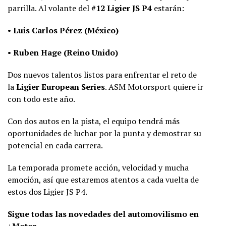
parrilla. Al volante del
#12 Ligier JS P4
estarán:
•
Luis Carlos Pérez (México)
•
Ruben Hage (Reino Unido)
Dos nuevos talentos listos para enfrentar el reto de
la
Ligier European Series
. ASM Motorsport quiere ir
con todo este año.
Con dos autos en la pista, el equipo tendrá más
oportunidades de luchar por la punta y demostrar su
potencial en cada carrera.
La temporada promete acción, velocidad y mucha
emoción, así que estaremos atentos a cada vuelta de
estos dos Ligier JS P4.
Sigue todas las novedades del automovilismo en
+Motor.