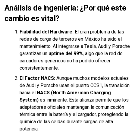
Análisis de Ingeniería: ¿Por qué este
cambio es vital?
Fiabilidad del Hardware:
El gran problema de las
redes de carga de terceros en México ha sido el
mantenimiento. Al integrarse a Tesla, Audi y Porsche
garantizan un
uptime del 99%
, algo que la red de
cargadores genéricos no ha podido ofrecer
consistentemente.
El Factor NACS:
Aunque muchos modelos actuales
de Audi y Porsche usan el puerto CCS1, la transición
hacia el
NACS (North American Charging
System)
es inminente. Esta alianza permite que los
adaptadores oficiales mantengan la comunicación
térmica entre la batería y el cargador, protegiendo la
química de las celdas durante cargas de alta
potencia.