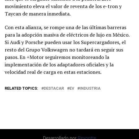
movimiento eleva el valor de reventa de los e-tron y
Taycan de manera inmediata.
Con esta alianza, se rompe una de las últimas barreras
para la adopción masiva de eléctricos de lujo en México.
Si Audi y Porsche pueden usar los Supercargadores, el
resto del Grupo Volkswagen no tardará en seguir sus
pasos. En +Motor seguiremos monitoreando la
implementación de los adaptadores oficiales y la
velocidad real de carga en estas estaciones.
RELATED TOPICS:
DESTACAR
EV
INDUSTRIA
Desarrollado por
Revontte