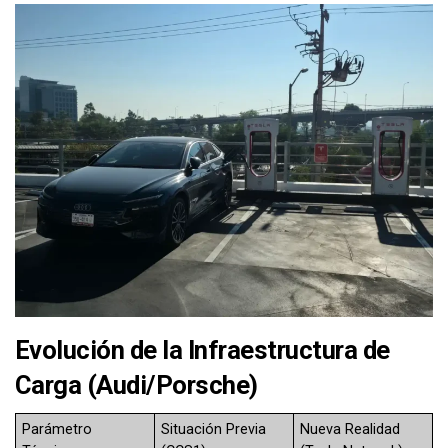
Evolución de la Infraestructura de
Carga (Audi/Porsche)
Parámetro
Situación Previa
Nueva Realidad