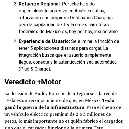
Refuerzo Regional:
Porsche ha sido
especialmente agresivo en América Latina,
reforzando sus propios «Destination Charging»,
pero la capilaridad de Tesla en las carreteras
federales de México es, hoy por hoy, insuperable.
Experiencia de Usuario:
Se elimina la fricción de
tener 5 aplicaciones distintas para cargar. La
integración busca que el usuario simplemente
llegue, conecte y la autenticación sea automática
(Plug & Charge).
Veredicto +Motor
La decisión de Audi y Porsche de integrarse a la red de
Tesla es un reconocimiento de que, en México,
Tesla
ganó la guerra de la infraestructura
. Para el dueño de
un vehículo eléctrico premium de 2 o 3 millones de
pesos, lo más importante no es quién fabricó el cargador,
sino que el cargador funcione a la primera. Este