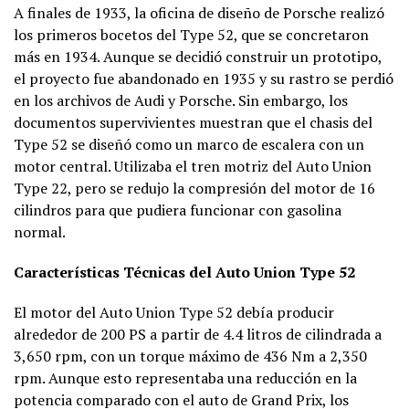
A finales de 1933, la oficina de diseño de Porsche realizó
los primeros bocetos del Type 52, que se concretaron
más en 1934. Aunque se decidió construir un prototipo,
el proyecto fue abandonado en 1935 y su rastro se perdió
en los archivos de Audi y Porsche. Sin embargo, los
documentos supervivientes muestran que el chasis del
Type 52 se diseñó como un marco de escalera con un
motor central. Utilizaba el tren motriz del Auto Union
Type 22, pero se redujo la compresión del motor de 16
cilindros para que pudiera funcionar con gasolina
normal.
Características Técnicas del Auto Union Type 52
El motor del Auto Union Type 52 debía producir
alrededor de 200 PS a partir de 4.4 litros de cilindrada a
3,650 rpm, con un torque máximo de 436 Nm a 2,350
rpm. Aunque esto representaba una reducción en la
potencia comparado con el auto de Grand Prix, los