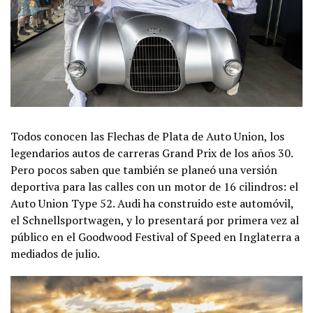
Todos conocen las Flechas de Plata de Auto Union, los
legendarios autos de carreras Grand Prix de los años 30.
Pero pocos saben que también se planeó una versión
deportiva para las calles con un motor de 16 cilindros: el
Auto Union Type 52. Audi ha construido este automóvil,
el Schnellsportwagen, y lo presentará por primera vez al
público en el Goodwood Festival of Speed en Inglaterra a
mediados de julio.