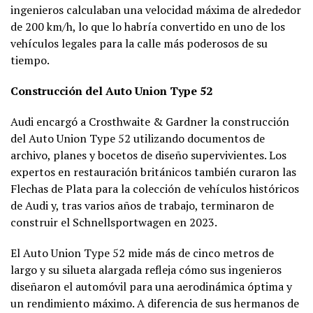
ingenieros calculaban una velocidad máxima de alrededor
de 200 km/h, lo que lo habría convertido en uno de los
vehículos legales para la calle más poderosos de su
tiempo.
Construcción del Auto Union Type 52
Audi encargó a Crosthwaite & Gardner la construcción
del Auto Union Type 52 utilizando documentos de
archivo, planes y bocetos de diseño supervivientes. Los
expertos en restauración británicos también curaron las
Flechas de Plata para la colección de vehículos históricos
de Audi y, tras varios años de trabajo, terminaron de
construir el Schnellsportwagen en 2023.
El Auto Union Type 52 mide más de cinco metros de
largo y su silueta alargada refleja cómo sus ingenieros
diseñaron el automóvil para una aerodinámica óptima y
un rendimiento máximo. A diferencia de sus hermanos de