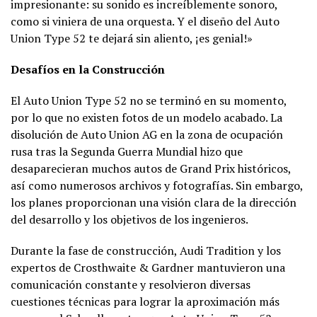
impresionante: su sonido es increíblemente sonoro,
como si viniera de una orquesta. Y el diseño del Auto
Union Type 52 te dejará sin aliento, ¡es genial!»
Desafíos en la Construcción
El Auto Union Type 52 no se terminó en su momento,
por lo que no existen fotos de un modelo acabado. La
disolución de Auto Union AG en la zona de ocupación
rusa tras la Segunda Guerra Mundial hizo que
desaparecieran muchos autos de Grand Prix históricos,
así como numerosos archivos y fotografías. Sin embargo,
los planes proporcionan una visión clara de la dirección
del desarrollo y los objetivos de los ingenieros.
Durante la fase de construcción, Audi Tradition y los
expertos de Crosthwaite & Gardner mantuvieron una
comunicación constante y resolvieron diversas
cuestiones técnicas para lograr la aproximación más