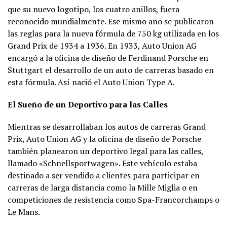
que su nuevo logotipo, los cuatro anillos, fuera
reconocido mundialmente. Ese mismo año se publicaron
las reglas para la nueva fórmula de 750 kg utilizada en los
Grand Prix de 1934 a 1936. En 1933, Auto Union AG
encargó a la oficina de diseño de Ferdinand Porsche en
Stuttgart el desarrollo de un auto de carreras basado en
esta fórmula. Así nació el Auto Union Type A.
El Sueño de un Deportivo para las Calles
Mientras se desarrollaban los autos de carreras Grand
Prix, Auto Union AG y la oficina de diseño de Porsche
también planearon un deportivo legal para las calles,
llamado «Schnellsportwagen». Este vehículo estaba
destinado a ser vendido a clientes para participar en
carreras de larga distancia como la Mille Miglia o en
competiciones de resistencia como Spa-Francorchamps o
Le Mans.