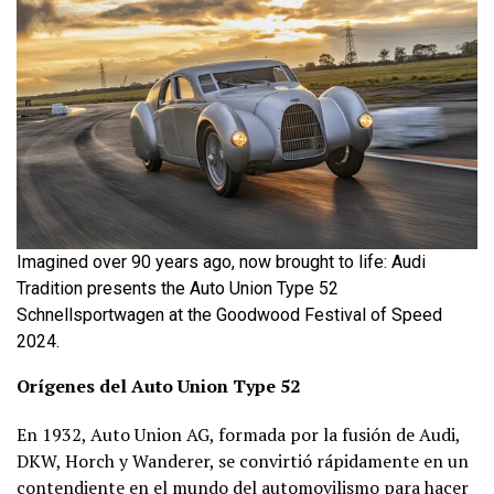
Imagined over 90 years ago, now brought to life: Audi
Tradition presents the Auto Union Type 52
Schnellsportwagen at the Goodwood Festival of Speed
2024.
Orígenes del Auto Union Type 52
En 1932, Auto Union AG, formada por la fusión de Audi,
DKW, Horch y Wanderer, se convirtió rápidamente en un
contendiente en el mundo del automovilismo para hacer