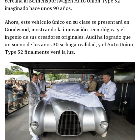
cercana al Schnellsportwagen Auto Union Type 52
imaginado hace unos 90 años.
Ahora, este vehículo único en su clase se presentará en
Goodwood, mostrando la innovación tecnológica y el
ingenio de sus creadores originales. Audi ha logrado que
un sueño de los años 30 se haga realidad, y el Auto Union
Type 52 finalmente verá la luz.