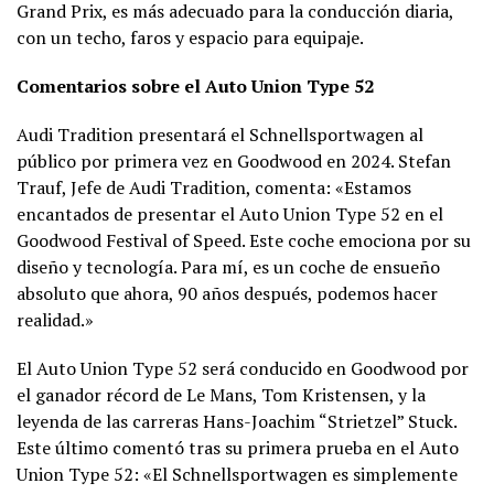
Grand Prix, es más adecuado para la conducción diaria,
con un techo, faros y espacio para equipaje.
Comentarios sobre el Auto Union Type 52
Audi Tradition presentará el Schnellsportwagen al
público por primera vez en Goodwood en 2024. Stefan
Trauf, Jefe de Audi Tradition, comenta: «Estamos
encantados de presentar el Auto Union Type 52 en el
Goodwood Festival of Speed. Este coche emociona por su
diseño y tecnología. Para mí, es un coche de ensueño
absoluto que ahora, 90 años después, podemos hacer
realidad.»
El Auto Union Type 52 será conducido en Goodwood por
el ganador récord de Le Mans, Tom Kristensen, y la
leyenda de las carreras Hans-Joachim “Strietzel” Stuck.
Este último comentó tras su primera prueba en el Auto
Union Type 52: «El Schnellsportwagen es simplemente