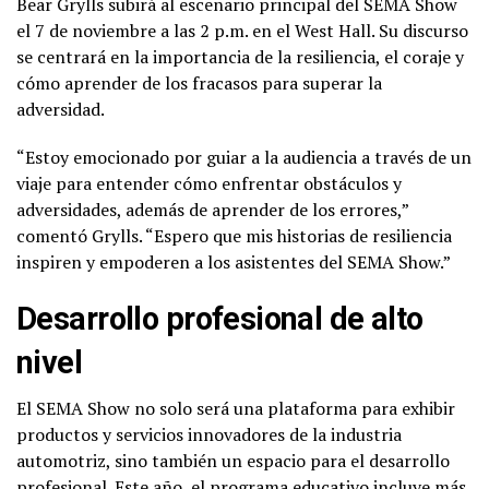
Bear Grylls subirá al escenario principal del SEMA Show
el 7 de noviembre a las 2 p.m. en el West Hall. Su discurso
se centrará en la importancia de la resiliencia, el coraje y
cómo aprender de los fracasos para superar la
adversidad.
“Estoy emocionado por guiar a la audiencia a través de un
viaje para entender cómo enfrentar obstáculos y
adversidades, además de aprender de los errores,”
comentó Grylls. “Espero que mis historias de resiliencia
inspiren y empoderen a los asistentes del SEMA Show.”
Desarrollo profesional de alto
nivel
El SEMA Show no solo será una plataforma para exhibir
productos y servicios innovadores de la industria
automotriz, sino también un espacio para el desarrollo
profesional. Este año, el programa educativo incluye más