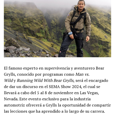
El famoso experto en supervivencia y aventurero Bear
Grylls, conocido por programas como
Man vs.
Wild
y
Running Wild With Bear Grylls
, será el encargado
de dar un discurso en el SEMA Show 2024, el cual se
llevará a cabo del 5 al 8 de noviembre en Las Vegas,
Nevada. Este evento exclusivo para la industria
automotriz ofrecerá a Grylls la oportunidad de compartir
las lecciones que ha aprendido a lo largo de su carrera.