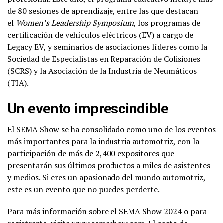
de 80 sesiones de aprendizaje, entre las que destacan
el
Women’s Leadership Symposium
, los programas de
certificación de vehículos eléctricos (EV) a cargo de
Legacy EV, y seminarios de asociaciones líderes como la
Sociedad de Especialistas en Reparación de Colisiones
(SCRS) y la Asociación de la Industria de Neumáticos
(TIA).
Un evento imprescindible
El SEMA Show se ha consolidado como uno de los eventos
más importantes para la industria automotriz, con la
participación de más de 2,400 expositores que
presentarán sus últimos productos a miles de asistentes
y medios. Si eres un apasionado del mundo automotriz,
este es un evento que no puedes perderte.
Para más información sobre el SEMA Show 2024 o para
registrarte, visita
www.semashow.com
. El costo de