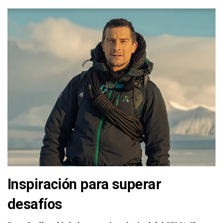
Inspiración para superar
desafíos