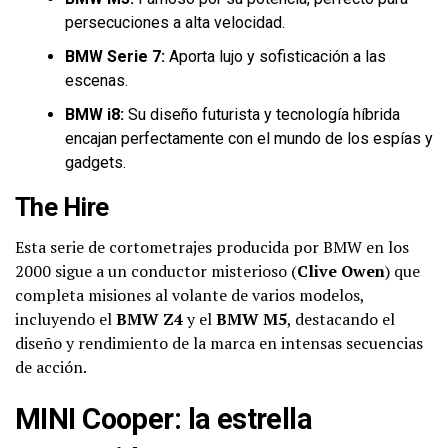
persecuciones a alta velocidad.
BMW Serie 7:
Aporta lujo y sofisticación a las
escenas.
BMW i8:
Su diseño futurista y tecnología híbrida
encajan perfectamente con el mundo de los espías y
gadgets.
The Hire
Esta serie de cortometrajes producida por BMW en los
2000 sigue a un conductor misterioso (
Clive Owen
) que
completa misiones al volante de varios modelos,
incluyendo el
BMW Z4
y el
BMW M5
, destacando el
diseño y rendimiento de la marca en intensas secuencias
de acción.
MINI Cooper: la estrella