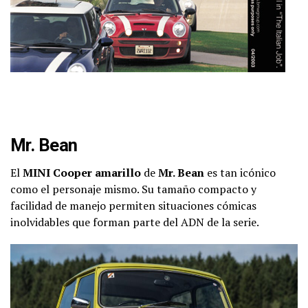
Mr. Bean
El
MINI Cooper amarillo
de
Mr. Bean
es tan icónico
como el personaje mismo. Su tamaño compacto y
facilidad de manejo permiten situaciones cómicas
inolvidables que forman parte del ADN de la serie.