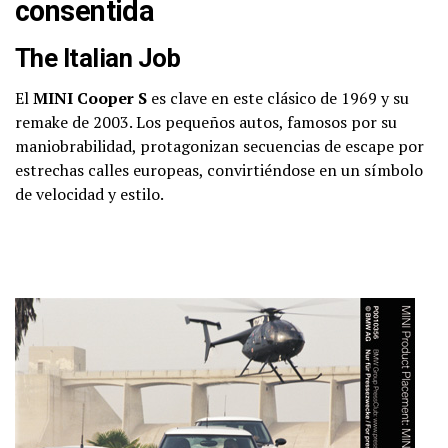
consentida
The Italian Job
El
MINI Cooper S
es clave en este clásico de 1969 y su
remake de 2003. Los pequeños autos, famosos por su
maniobrabilidad, protagonizan secuencias de escape por
estrechas calles europeas, convirtiéndose en un símbolo
de velocidad y estilo.