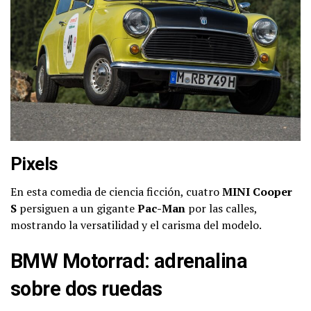
Pixels
En esta comedia de ciencia ficción, cuatro
MINI Cooper
S
persiguen a un gigante
Pac-Man
por las calles,
mostrando la versatilidad y el carisma del modelo.
BMW Motorrad: adrenalina
sobre dos ruedas