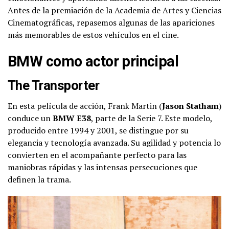
Antes de la premiación de la Academia de Artes y Ciencias
Cinematográficas, repasemos algunas de las apariciones
más memorables de estos vehículos en el cine.
BMW como actor principal
The Transporter
En esta película de acción, Frank Martin (
Jason Statham
)
conduce un
BMW E38
, parte de la Serie 7. Este modelo,
producido entre 1994 y 2001, se distingue por su
elegancia y tecnología avanzada. Su agilidad y potencia lo
convierten en el acompañante perfecto para las
maniobras rápidas y las intensas persecuciones que
definen la trama.