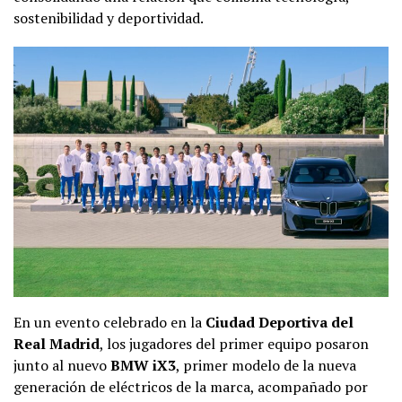
sostenibilidad y deportividad.
En un evento celebrado en la
Ciudad Deportiva del
Real Madrid
, los jugadores del primer equipo posaron
junto al nuevo
BMW iX3
, primer modelo de la nueva
generación de eléctricos de la marca, acompañado por