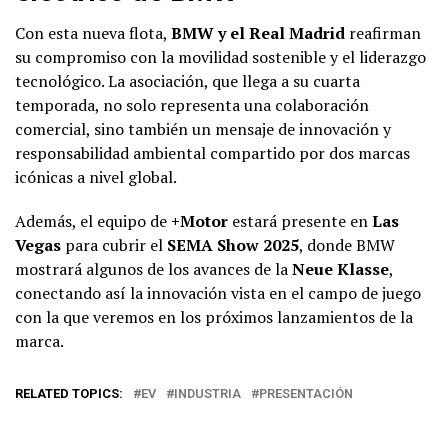
Con esta nueva flota,
BMW y el Real Madrid
reafirman
su compromiso con la movilidad sostenible y el liderazgo
tecnológico. La asociación, que llega a su cuarta
temporada, no solo representa una colaboración
comercial, sino también un mensaje de innovación y
responsabilidad ambiental compartido por dos marcas
icónicas a nivel global.
Además, el equipo de
+Motor
estará presente en
Las
Vegas
para cubrir el
SEMA Show 2025
, donde BMW
mostrará algunos de los avances de la
Neue Klasse
,
conectando así la innovación vista en el campo de juego
con la que veremos en los próximos lanzamientos de la
marca.
RELATED TOPICS:
EV
INDUSTRIA
PRESENTACIÓN