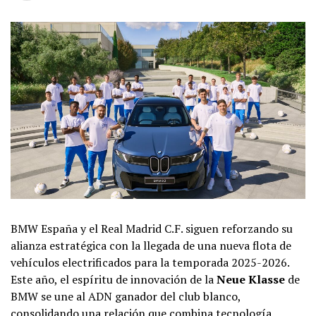
BMW España y el Real Madrid C.F. siguen reforzando su
alianza estratégica con la llegada de una nueva flota de
vehículos electrificados para la temporada 2025-2026.
Este año, el espíritu de innovación de la
Neue Klasse
de
BMW se une al ADN ganador del club blanco,
consolidando una relación que combina tecnología,