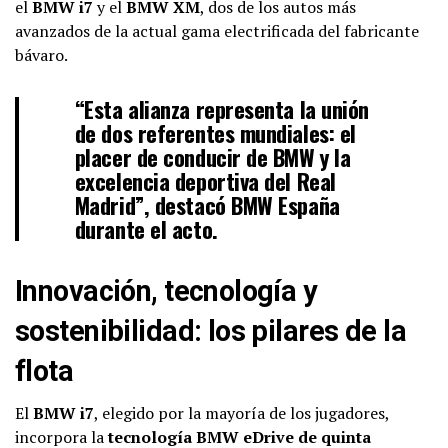
el
BMW i7
y el
BMW XM
, dos de los autos más
avanzados de la actual gama electrificada del fabricante
bávaro.
“Esta alianza representa la unión
de dos referentes mundiales: el
placer de conducir de BMW y la
excelencia deportiva del Real
Madrid”, destacó BMW España
durante el acto.
Innovación, tecnología y
sostenibilidad: los pilares de la
flota
El
BMW i7
, elegido por la mayoría de los jugadores,
incorpora la
tecnología BMW eDrive de quinta