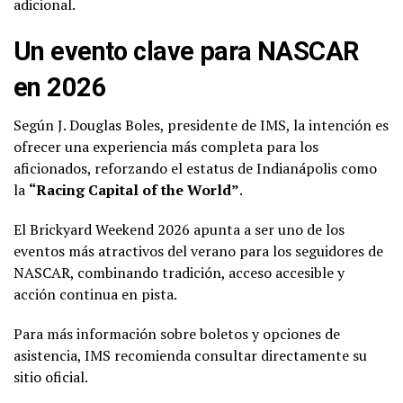
adicional.
Un evento clave para NASCAR
en 2026
Según J. Douglas Boles, presidente de IMS, la intención es
ofrecer una experiencia más completa para los
aficionados, reforzando el estatus de Indianápolis como
la
“Racing Capital of the World”
.
El Brickyard Weekend 2026 apunta a ser uno de los
eventos más atractivos del verano para los seguidores de
NASCAR, combinando tradición, acceso accesible y
acción continua en pista.
Para más información sobre boletos y opciones de
asistencia, IMS recomienda consultar directamente su
sitio oficial.