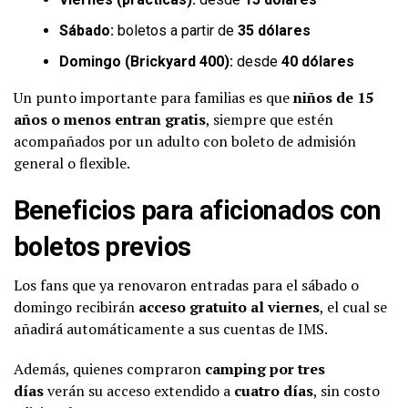
Sábado:
boletos a partir de
35 dólares
Domingo (Brickyard 400):
desde
40 dólares
Un punto importante para familias es que
niños de 15
años o menos entran gratis
, siempre que estén
acompañados por un adulto con boleto de admisión
general o flexible.
Beneficios para aficionados con
boletos previos
Los fans que ya renovaron entradas para el sábado o
domingo recibirán
acceso gratuito al viernes
, el cual se
añadirá automáticamente a sus cuentas de IMS.
Además, quienes compraron
camping por tres
días
verán su acceso extendido a
cuatro días
, sin costo