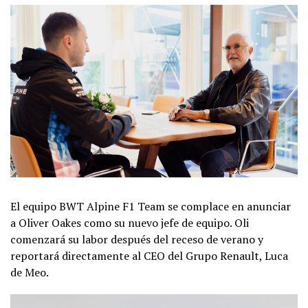
El equipo BWT Alpine F1 Team se complace en anunciar
a Oliver Oakes como su nuevo jefe de equipo. Oli
comenzará su labor después del receso de verano y
reportará directamente al CEO del Grupo Renault, Luca
de Meo.