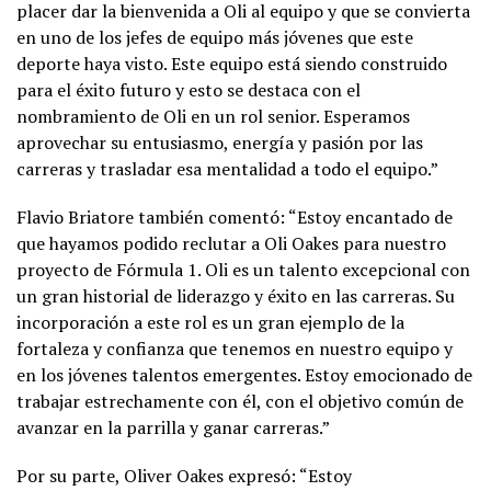
placer dar la bienvenida a Oli al equipo y que se convierta
en uno de los jefes de equipo más jóvenes que este
deporte haya visto. Este equipo está siendo construido
para el éxito futuro y esto se destaca con el
nombramiento de Oli en un rol senior. Esperamos
aprovechar su entusiasmo, energía y pasión por las
carreras y trasladar esa mentalidad a todo el equipo.”
Flavio Briatore también comentó: “Estoy encantado de
que hayamos podido reclutar a Oli Oakes para nuestro
proyecto de Fórmula 1. Oli es un talento excepcional con
un gran historial de liderazgo y éxito en las carreras. Su
incorporación a este rol es un gran ejemplo de la
fortaleza y confianza que tenemos en nuestro equipo y
en los jóvenes talentos emergentes. Estoy emocionado de
trabajar estrechamente con él, con el objetivo común de
avanzar en la parrilla y ganar carreras.”
Por su parte, Oliver Oakes expresó: “Estoy