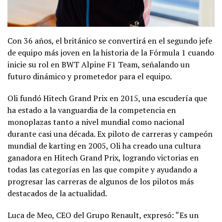
Con 36 años, el británico se convertirá en el segundo jefe
de equipo más joven en la historia de la Fórmula 1 cuando
inicie su rol en BWT Alpine F1 Team, señalando un
futuro dinámico y prometedor para el equipo.
Oli fundó Hitech Grand Prix en 2015, una escudería que
ha estado a la vanguardia de la competencia en
monoplazas tanto a nivel mundial como nacional
durante casi una década. Ex piloto de carreras y campeón
mundial de karting en 2005, Oli ha creado una cultura
ganadora en Hitech Grand Prix, logrando victorias en
todas las categorías en las que compite y ayudando a
progresar las carreras de algunos de los pilotos más
destacados de la actualidad.
Luca de Meo, CEO del Grupo Renault, expresó: “Es un