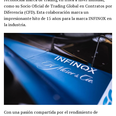
como su Socio Oficial de Trading Global en Contratos por
Diferencia (CFD). Esta colaboración marca un
impresionante hito de 15 años para la marca INFINOX en
la industria.
Con una pasión compartida por el rendimiento de