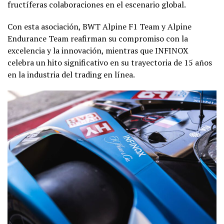
fructíferas colaboraciones en el escenario global.
Con esta asociación, BWT Alpine F1 Team y Alpine
Endurance Team reafirman su compromiso con la
excelencia y la innovación, mientras que INFINOX
celebra un hito significativo en su trayectoria de 15 años
en la industria del trading en línea.