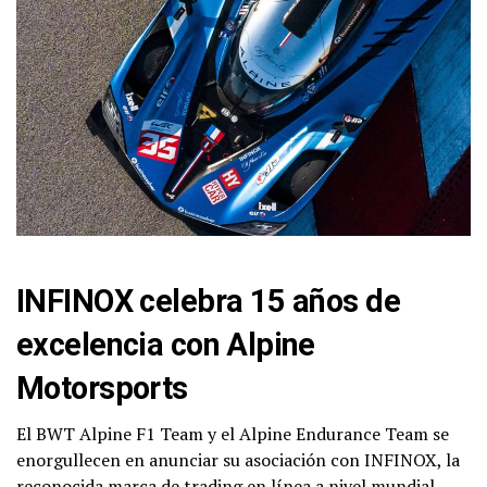
INFINOX celebra 15 años de
excelencia con Alpine
Motorsports
El BWT Alpine F1 Team y el Alpine Endurance Team se
enorgullecen en anunciar su asociación con INFINOX, la
reconocida marca de trading en línea a nivel mundial,