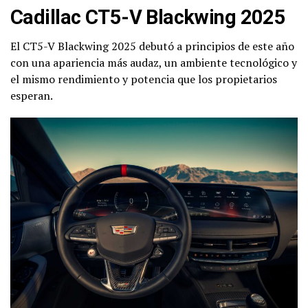
Cadillac CT5-V Blackwing 2025
El CT5-V Blackwing 2025 debutó a principios de este año
con una apariencia más audaz, un ambiente tecnológico y
el mismo rendimiento y potencia que los propietarios
esperan.