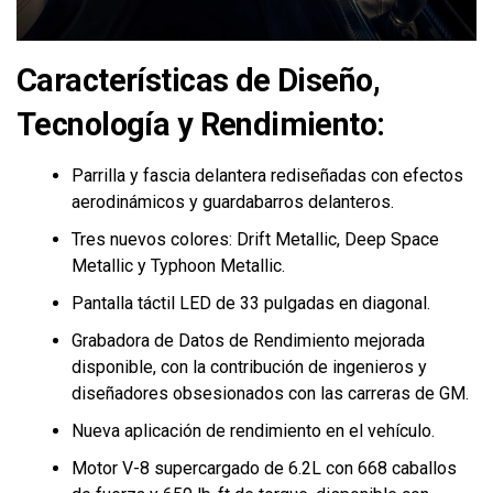
Características de Diseño,
Tecnología y Rendimiento:
Parrilla y fascia delantera rediseñadas con efectos
aerodinámicos y guardabarros delanteros.
Tres nuevos colores: Drift Metallic, Deep Space
Metallic y Typhoon Metallic.
Pantalla táctil LED de 33 pulgadas en diagonal.
Grabadora de Datos de Rendimiento mejorada
disponible, con la contribución de ingenieros y
diseñadores obsesionados con las carreras de GM.
Nueva aplicación de rendimiento en el vehículo.
Motor V-8 supercargado de 6.2L con 668 caballos