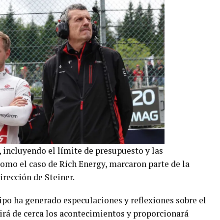
, incluyendo el límite de presupuesto y las
omo el caso de Rich Energy, marcaron parte de la
irección de Steiner.
uipo ha generado especulaciones y reflexiones sobre el
rá de cerca los acontecimientos y proporcionará