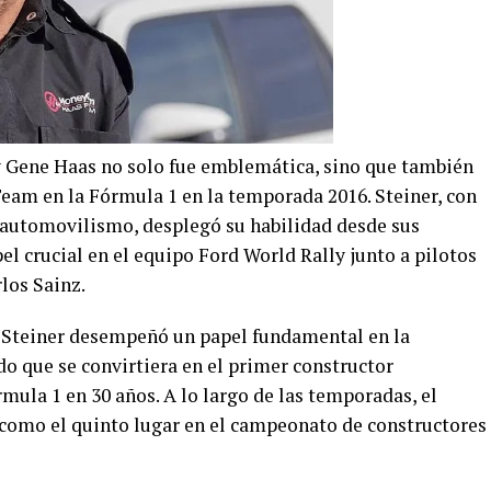
y Gene Haas no solo fue emblemática, sino que también
Team en la Fórmula 1 en la temporada 2016. Steiner, con
 automovilismo, desplegó su habilidad desde sus
el crucial en el equipo Ford World Rally junto a pilotos
los Sainz.
 Steiner desempeñó un papel fundamental en la
do que se convirtiera en el primer constructor
ula 1 en 30 años. A lo largo de las temporadas, el
como el quinto lugar en el campeonato de constructores