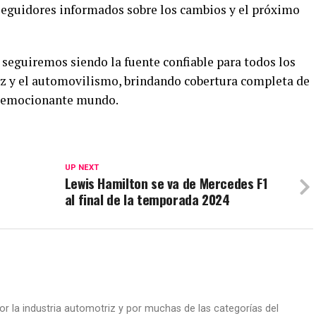
seguidores informados sobre los cambios y el próximo
seguiremos siendo la fuente confiable para todos los
iz y el automovilismo, brindando cobertura completa de
te emocionante mundo.
UP NEXT
Lewis Hamilton se va de Mercedes F1
al final de la temporada 2024
or la industria automotriz y por muchas de las categorías del