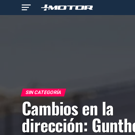
SIN CATEGORÍA
Cambios en la
dirección: Gunth