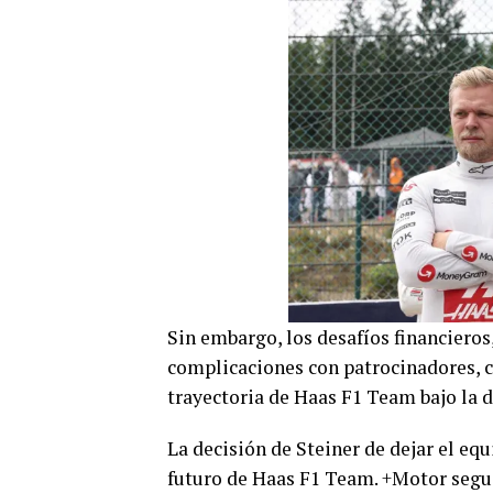
Sin embargo, los desafíos financieros
complicaciones con patrocinadores, c
trayectoria de Haas F1 Team bajo la d
La decisión de Steiner de dejar el eq
futuro de Haas F1 Team. +Motor segui