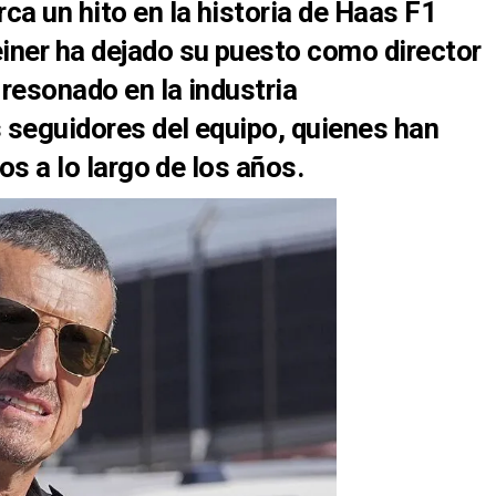
ca un hito en la historia de Haas F1
iner ha dejado su puesto como director
 resonado en la industria
s seguidores del equipo, quienes han
os a lo largo de los años.