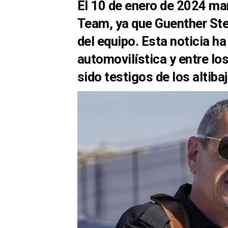
El 10 de enero de 2024 mar
Team, ya que Guenther Ste
del equipo. Esta noticia ha
automovilística y entre lo
sido testigos de los altibaj