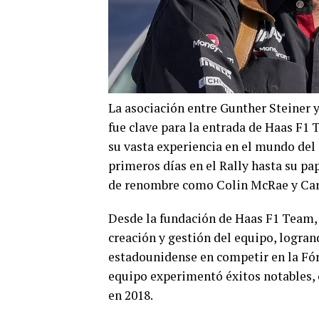
La asociación entre Gunther Steiner 
fue clave para la entrada de Haas F1 
su vasta experiencia en el mundo del
primeros días en el Rally hasta su pap
de renombre como Colin McRae y Car
Desde la fundación de Haas F1 Team,
creación y gestión del equipo, logran
estadounidense en competir en la Fórm
equipo experimentó éxitos notables, 
en 2018.