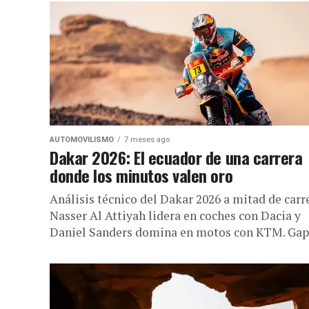
AUTOMOVILISMO
7 meses ago
Dakar 2026: El ecuador de una carrera
donde los minutos valen oro
Análisis técnico del Dakar 2026 a mitad de carre
Nasser Al Attiyah lidera en coches con Dacia y
Daniel Sanders domina en motos con KTM. Gaps