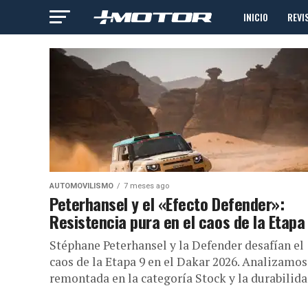
INICIO
REVI
AUTOMOVILISMO
7 meses ago
Peterhansel y el «Efecto Defender»:
Resistencia pura en el caos de la Etapa
Stéphane Peterhansel y la Defender desafían el
caos de la Etapa 9 en el Dakar 2026. Analizamos
remontada en la categoría Stock y la durabilidad