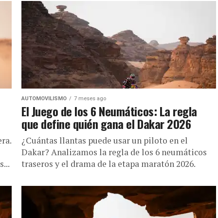
AUTOMOVILISMO
7 meses ago
El Juego de los 6 Neumáticos: La regla
que define quién gana el Dakar 2026
ra.
¿Cuántas llantas puede usar un piloto en el
Dakar? Analizamos la regla de los 6 neumáticos
...
traseros y el drama de la etapa maratón 2026.