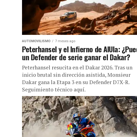
AUTOMOVILISMO
7 meses ago
Peterhansel y el Infierno de AlUla: ¿Pu
un Defender de serie ganar el Dakar?
Peterhansel resucita en el Dakar 2026. Tras un
inicio brutal sin dirección asistida, Monsieur
Dakar gana la Etapa 3 en su Defender D7X-R.
Seguimiento técnico aquí.