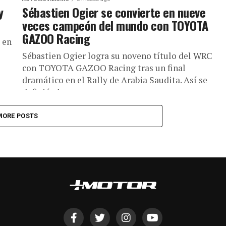
y
Sébastien Ogier se convierte en nueve
veces campeón del mundo con TOYOTA
GAZOO Racing
 en
Sébastien Ogier logra su noveno título del WRC
con TOYOTA GAZOO Racing tras un final
dramático en el Rally de Arabia Saudita. Así se
definió el...
MORE POSTS