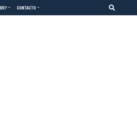
TOR?
CONTACTO