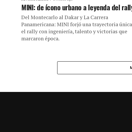
MINI: de ícono urbano a leyenda del rall
Del Montecarlo al Dakar y La Carrera
Panamericana: MINI forjó una trayectoria única
el rally con ingeniería, talento y victorias que
marcaron época.