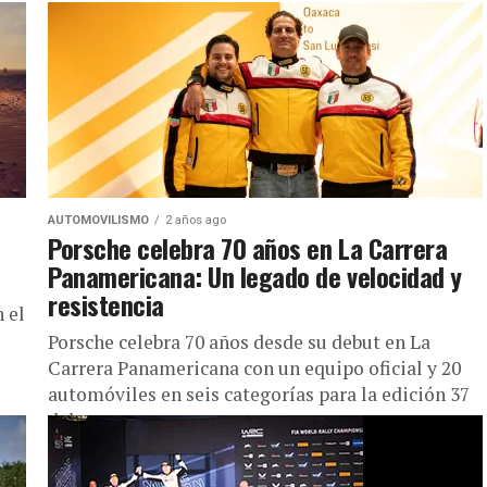
AUTOMOVILISMO
2 años ago
Porsche celebra 70 años en La Carrera
Panamericana: Un legado de velocidad y
resistencia
 el
Porsche celebra 70 años desde su debut en La
Carrera Panamericana con un equipo oficial y 20
automóviles en seis categorías para la edición 37
del...