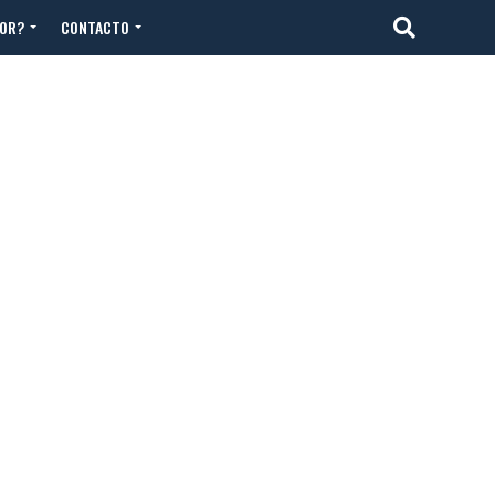
TOR?
CONTACTO