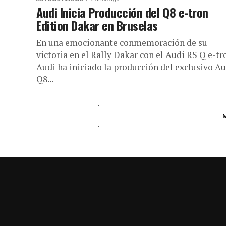
Audi Inicia Producción del Q8 e-tron
Edition Dakar en Bruselas
En una emocionante conmemoración de su
victoria en el Rally Dakar con el Audi RS Q e-tr
Audi ha iniciado la producción del exclusivo Au
Q8...