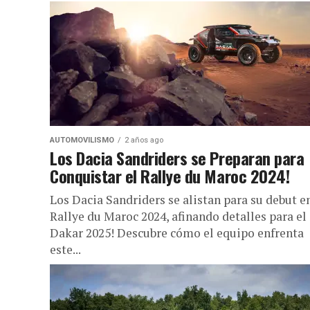
AUTOMOVILISMO
2 años ago
Los Dacia Sandriders se Preparan para
Conquistar el Rallye du Maroc 2024!
Los Dacia Sandriders se alistan para su debut en
Rallye du Maroc 2024, afinando detalles para el
Dakar 2025! Descubre cómo el equipo enfrenta
este...