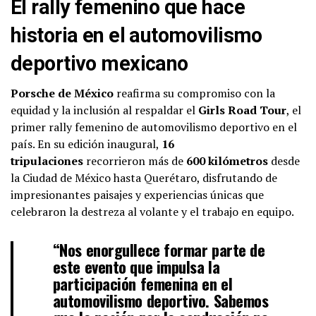
El rally femenino que hace
historia en el automovilismo
deportivo mexicano
Porsche de México
reafirma su compromiso con la
equidad y la inclusión al respaldar el
Girls Road Tour
, el
primer rally femenino de automovilismo deportivo en el
país. En su edición inaugural,
16
tripulaciones
recorrieron más de
600 kilómetros
desde
la Ciudad de México hasta Querétaro, disfrutando de
impresionantes paisajes y experiencias únicas que
celebraron la destreza al volante y el trabajo en equipo.
“Nos enorgullece formar parte de
este evento que impulsa la
participación femenina en el
automovilismo deportivo. Sabemos