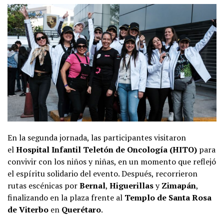
En la segunda jornada, las participantes visitaron
el
Hospital Infantil Teletón de Oncología (HITO)
para
convivir con los niños y niñas, en un momento que reflejó
el espíritu solidario del evento. Después, recorrieron
rutas escénicas por
Bernal
,
Higuerillas
y
Zimapán
,
finalizando en la plaza frente al
Templo de Santa Rosa
de Viterbo
en
Querétaro
.