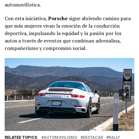
automovilística.
Con esta iniciativa,
Porsche
sigue abriendo camino para
que más mujeres vivan la emoción de la conducción
deportiva, impulsando la equidad y la pasión por los
autos a través de eventos que combinan adrenalina,
compañerismo y compromiso social.
RELATED TOPICS:
AUTOMOVILISMO
DESTACAR
RALLY