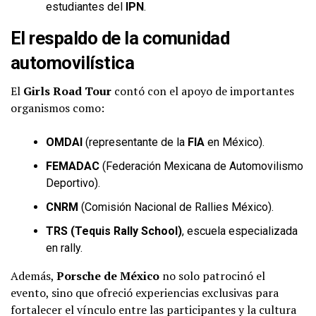
estudiantes del
IPN
.
El respaldo de la comunidad
automovilística
El
Girls Road Tour
contó con el apoyo de importantes
organismos como:
OMDAI
(representante de la
FIA
en México).
FEMADAC
(Federación Mexicana de Automovilismo
Deportivo).
CNRM
(Comisión Nacional de Rallies México).
TRS (Tequis Rally School)
, escuela especializada
en rally.
Además,
Porsche de México
no solo patrocinó el
evento, sino que ofreció experiencias exclusivas para
fortalecer el vínculo entre las participantes y la cultura