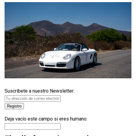
Suscribete a nuestro Newsletter:
Deja vacío este campo si eres humano: