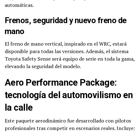
automáticas.
Frenos, seguridad y nuevo freno de
mano
El freno de mano vertical, inspirado en el WRC, estará
disponible para todas las versiones. Además, el sistema
Toyota Safety Sense será equipo de serie en toda la gama,
elevando la seguridad del modelo.
Aero Performance Package:
tecnología del automovilismo en
la calle
Este paquete aerodinámico fue desarrollado con pilotos
profesionales tras competir en escenarios reales. Incluye: