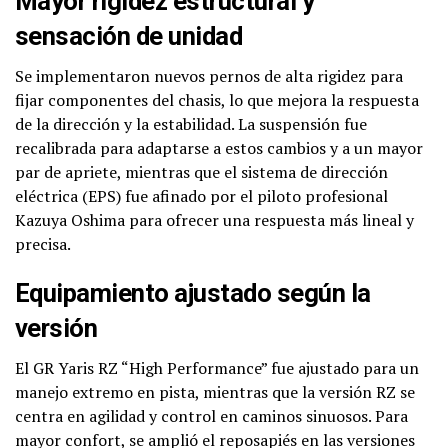
Mayor rigidez estructural y
sensación de unidad
Se implementaron nuevos pernos de alta rigidez para
fijar componentes del chasis, lo que mejora la respuesta
de la dirección y la estabilidad. La suspensión fue
recalibrada para adaptarse a estos cambios y a un mayor
par de apriete, mientras que el sistema de dirección
eléctrica (EPS) fue afinado por el piloto profesional
Kazuya Oshima para ofrecer una respuesta más lineal y
precisa.
Equipamiento ajustado según la
versión
El GR Yaris RZ “High Performance” fue ajustado para un
manejo extremo en pista, mientras que la versión RZ se
centra en agilidad y control en caminos sinuosos. Para
mayor confort, se amplió el reposapiés en las versiones