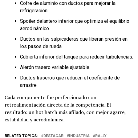
Cofre de aluminio con ductos para mejorar la
refrigeración.
Spoiler delantero inferior que optimiza el equilibrio
aerodinámico.
Ductos en las salpicaderas que liberan presión en
los pasos de rueda.
Cubierta inferior del tanque para reducir turbulencias.
Alerón trasero variable ajustable.
Ductos traseros que reducen el coeficiente de
arrastre.
Cada componente fue perfeccionado con
retroalimentación directa de la competencia. El
resultado: un hot hatch más afilado, con mejor agarre,
estabilidad y aerodinámica.
RELATED TOPICS:
DESTACAR
INDUSTRIA
RALLY