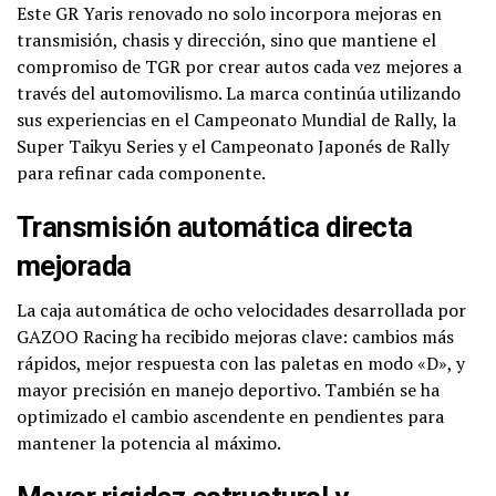
Este GR Yaris renovado no solo incorpora mejoras en
transmisión, chasis y dirección, sino que mantiene el
compromiso de TGR por crear autos cada vez mejores a
través del automovilismo. La marca continúa utilizando
sus experiencias en el Campeonato Mundial de Rally, la
Super Taikyu Series y el Campeonato Japonés de Rally
para refinar cada componente.
Transmisión automática directa
mejorada
La caja automática de ocho velocidades desarrollada por
GAZOO Racing ha recibido mejoras clave: cambios más
rápidos, mejor respuesta con las paletas en modo «D», y
mayor precisión en manejo deportivo. También se ha
optimizado el cambio ascendente en pendientes para
mantener la potencia al máximo.