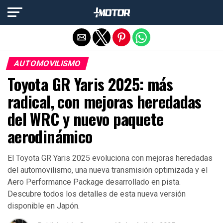
Salir de la versión móvil
AUTOMOVILISMO
Toyota GR Yaris 2025: más
radical, con mejoras heredadas
del WRC y nuevo paquete
aerodinámico
El Toyota GR Yaris 2025 evoluciona con mejoras heredadas
del automovilismo, una nueva transmisión optimizada y el
Aero Performance Package desarrollado en pista.
Descubre todos los detalles de esta nueva versión
disponible en Japón.