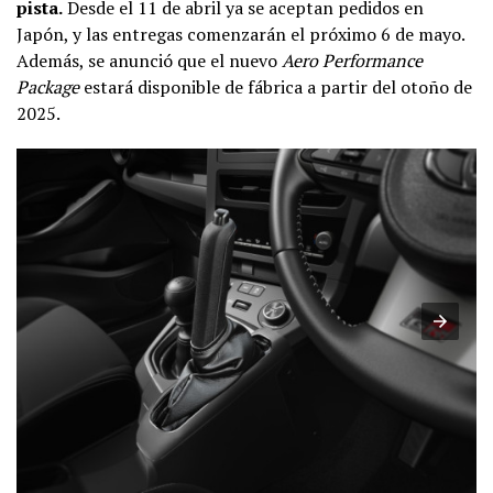
pista.
Desde el 11 de abril ya se aceptan pedidos en
Japón, y las entregas comenzarán el próximo 6 de mayo.
Además, se anunció que el nuevo
Aero Performance
Package
estará disponible de fábrica a partir del otoño de
2025.